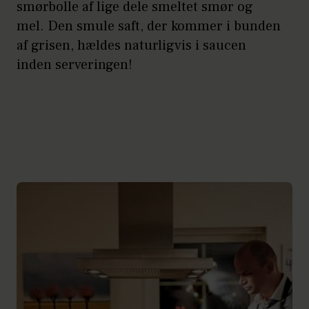
smørbolle af lige dele smeltet smør og
mel. Den smule saft, der kommer i bunden
af grisen, hældes naturligvis i saucen
inden serveringen!