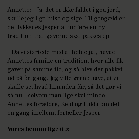
Annette: – Ja, det er ikke faldet i god jord,
skulle jeg lige hilse og sige! Til gengæld er
det lykkedes Jesper at indføre en ny
tradition, når gaverne skal pakkes op.
– Da vi startede med at holde jul, havde
Annettes familie en tradition, hvor alle fik
gaver på samme tid, og så blev der pakket
ud på én gang. Jeg ville gerne have, at vi
skulle se, hvad hinanden får, så det gør vi
så nu – selvom man lige skal minde
Annettes forældre, Keld og Hilda om det
en gang imellem, fortæller Jesper.
Vores hemmelige tip: