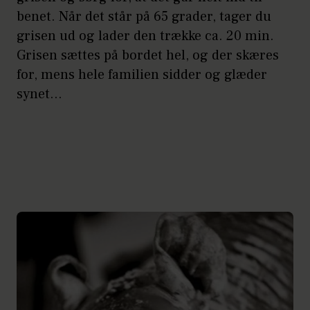
benet. Når det står på 65 grader, tager du
grisen ud og lader den trække ca. 20 min.
Grisen sættes på bordet hel, og der skæres
for, mens hele familien sidder og glæder
synet...