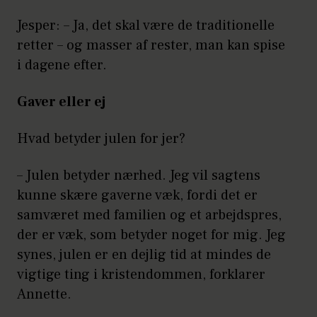
Jesper: – Ja, det skal være de traditionelle
retter – og masser af rester, man kan spise
i dagene efter.
Gaver eller ej
Hvad betyder julen for jer?
– Julen betyder nærhed. Jeg vil sagtens
kunne skære gaverne væk, fordi det er
samværet med familien og et arbejdspres,
der er væk, som betyder noget for mig. Jeg
synes, julen er en dejlig tid at mindes de
vigtige ting i kristendommen, forklarer
Annette.