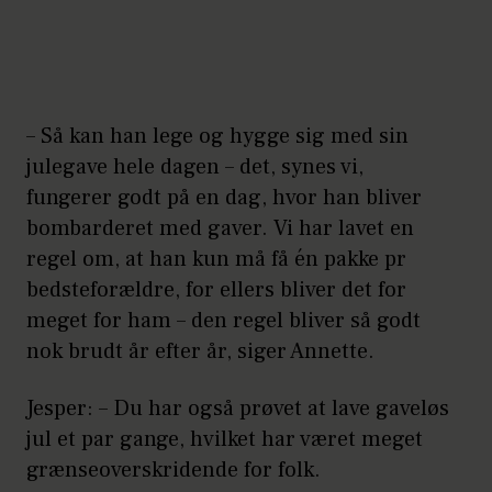
– Så kan han lege og hygge sig med sin
julegave hele dagen – det, synes vi,
fungerer godt på en dag, hvor han bliver
bombarderet med gaver. Vi har lavet en
regel om, at han kun må få én pakke pr
bedsteforældre, for ellers bliver det for
meget for ham – den regel bliver så godt
nok brudt år efter år, siger Annette.
Jesper: – Du har også prøvet at lave gaveløs
jul et par gange, hvilket har været meget
grænseoverskridende for folk.