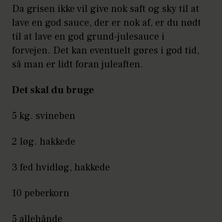
Da grisen ikke vil give nok saft og sky til at
lave en god sauce, der er nok af, er du nødt
til at lave en god grund-julesauce i
forvejen. Det kan eventuelt gøres i god tid,
så man er lidt foran juleaften.
Det skal du bruge
5 kg. svineben
2 løg. hakkede
3 fed hvidløg, hakkede
10 peberkorn
5 allehånde