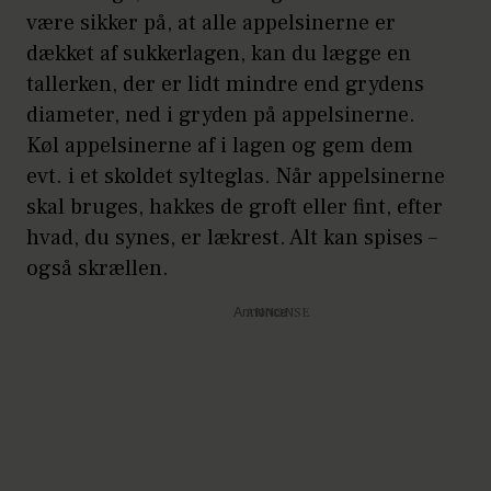
være sikker på, at alle appelsinerne er
dækket af sukkerlagen, kan du lægge en
tallerken, der er lidt mindre end grydens
diameter, ned i gryden på appelsinerne.
Køl appelsinerne af i lagen og gem dem
evt. i et skoldet sylteglas. Når appelsinerne
skal bruges, hakkes de groft eller fint, efter
hvad, du synes, er lækrest. Alt kan spises –
også skrællen.
Annonce