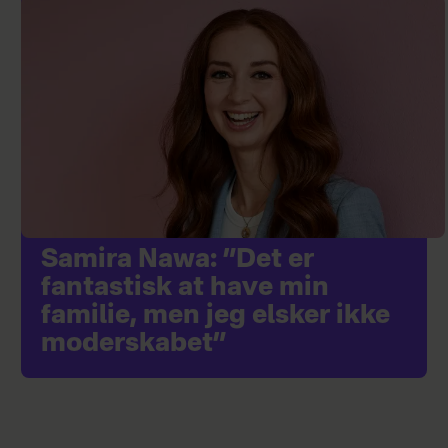
Samira Nawa: ”Det er
fantastisk at have min
familie, men jeg elsker ikke
moderskabet”