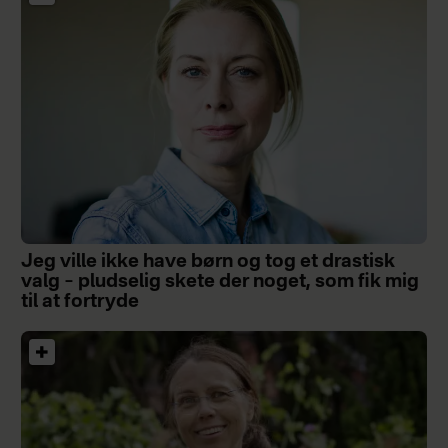
Jeg ville ikke have børn og tog et drastisk
valg – pludselig skete der noget, som fik mig
til at fortryde