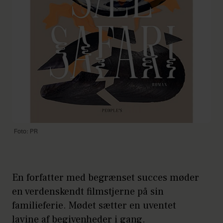
Foto: PR
En forfatter med begrænset succes møder
en verdenskendt filmstjerne på sin
familieferie. Mødet sætter en uventet
lavine af begivenheder i gang.