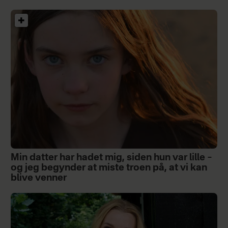
Min datter har hadet mig, siden hun var lille –
og jeg begynder at miste troen på, at vi kan
blive venner