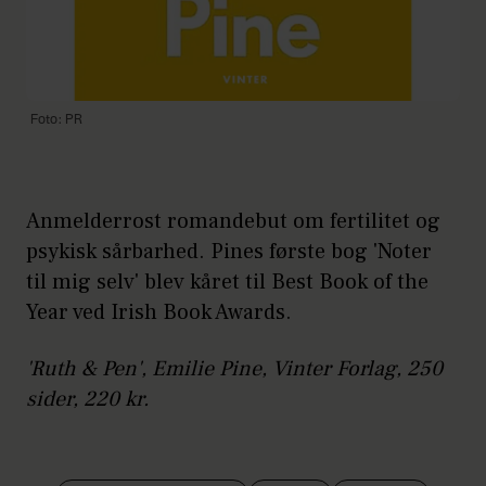
Foto: PR
Anmelderrost romandebut om fertilitet og
psykisk sårbarhed. Pines første bog 'Noter
til mig selv' blev kåret til Best Book of the
Year ved Irish Book Awards.
'Ruth & Pen', Emilie Pine, Vinter Forlag, 250
sider, 220 kr.