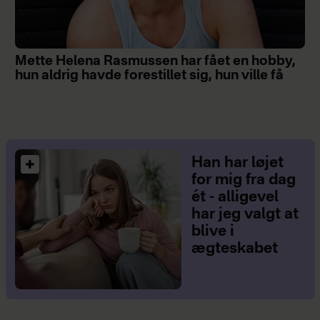
Mette Helena Rasmussen har fået en hobby,
hun aldrig havde forestillet sig, hun ville få
Han har løjet
for mig fra dag
ét - alligevel
har jeg valgt at
blive i
ægteskabet