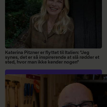
Katerina Pitzner er flyttet til Italien: "Jeg
synes, det er så inspirerende at slå rødder et
sted, hvor man ikke kender nogen"