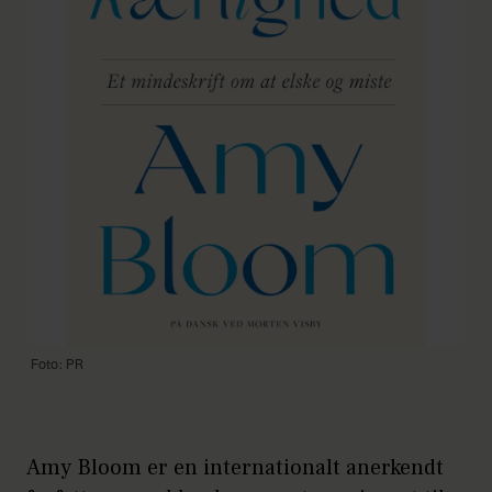
Foto: PR
Amy Bloom er en internationalt anerkendt