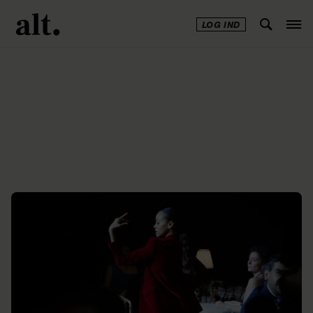
LOG IND
Annonce