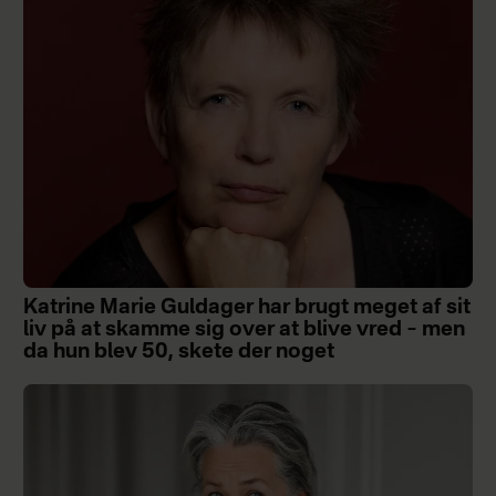
Katrine Marie Guldager har brugt meget af sit
liv på at skamme sig over at blive vred – men
da hun blev 50, skete der noget