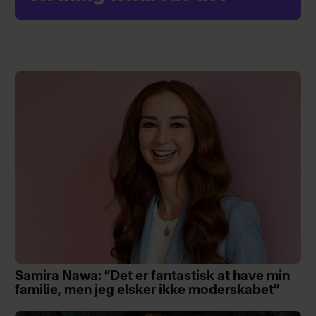
Samira Nawa: ”Det er fantastisk at have min
familie, men jeg elsker ikke moderskabet”