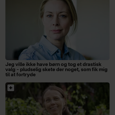
Jeg ville ikke have børn og tog et drastisk
valg – pludselig skete der noget, som fik mig
til at fortryde