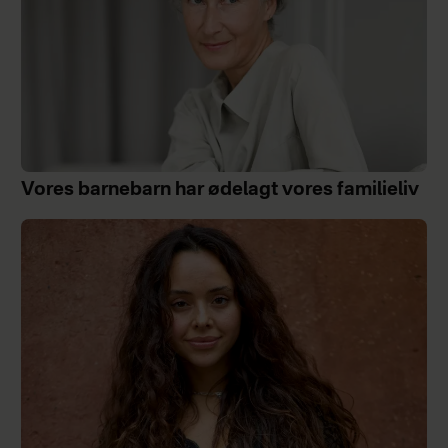
Vores barnebarn har ødelagt vores familieliv