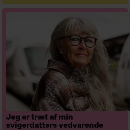
Jeg er træt af min
svigerdatters vedvarende