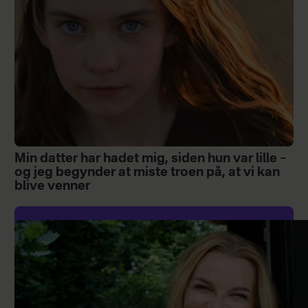
Min datter har hadet mig, siden hun var lille –
og jeg begynder at miste troen på, at vi kan
blive venner