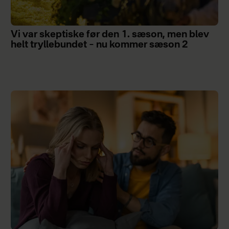
Vi var skeptiske før den 1. sæson, men blev
helt tryllebundet – nu kommer sæson 2