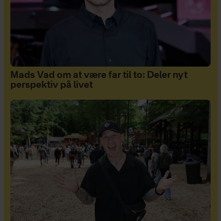
Mads Vad om at være far til to: Deler nyt
perspektiv på livet