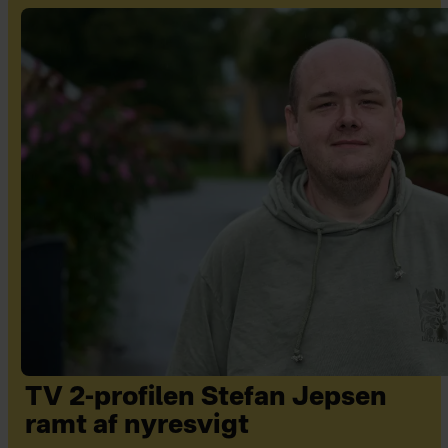
TV 2-profilen Stefan Jepsen
ramt af nyresvigt