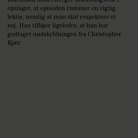
opslaget, at episoden rummer en vigtig
lektie, nemlig at man skal respektere et
nej. Han tilføjer ligeledes, at han har
godtaget undskyldningen fra Christopher
Kjær.