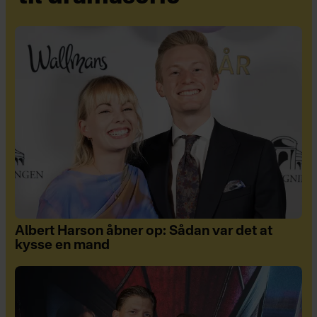
Albert Harson åbner op: Sådan var det at
kysse en mand