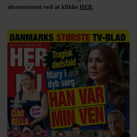
abonnement ved at klikke
HER
.