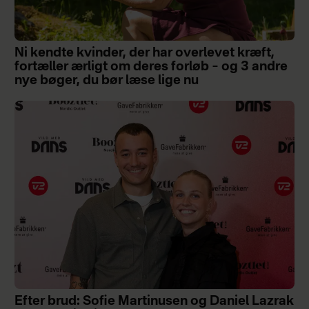
Ni kendte kvinder, der har overlevet kræft,
fortæller ærligt om deres forløb – og 3 andre
nye bøger, du bør læse lige nu
Efter brud: Sofie Martinusen og Daniel Lazrak