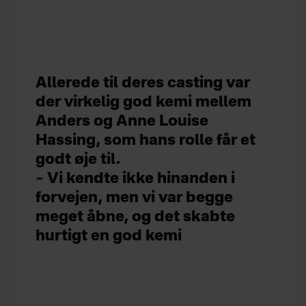
Allerede til deres casting var
der virkelig god kemi mellem
Anders og Anne Louise
Hassing, som hans rolle får et
godt øje til.
– Vi kendte ikke hinanden i
forvejen, men vi var begge
meget åbne, og det skabte
hurtigt en god kemi