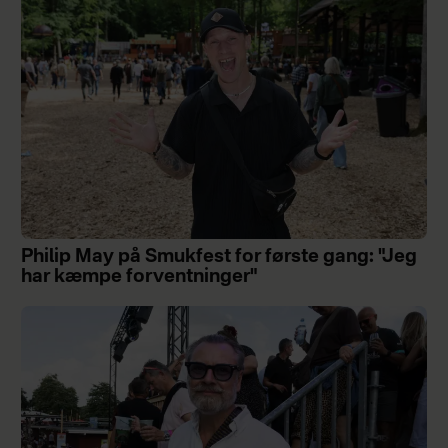
Philip May på Smukfest for første gang: "Jeg
har kæmpe forventninger"