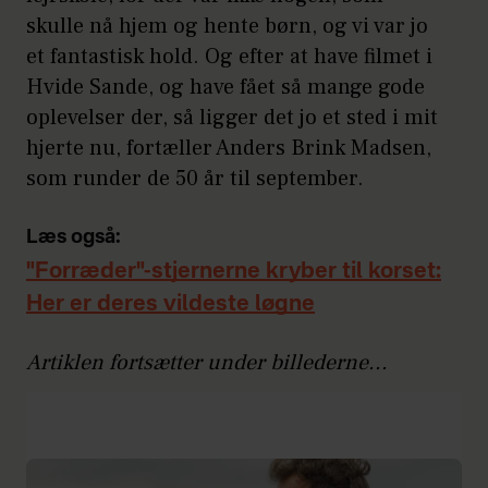
skulle nå hjem og hente børn, og vi var jo
et fantastisk hold. Og efter at have filmet i
Hvide Sande, og have fået så mange gode
oplevelser der, så ligger det jo et sted i mit
hjerte nu, fortæller Anders Brink Madsen,
som runder de 50 år til september.
Læs også:
"Forræder"-stjernerne kryber til korset:
Her er deres vildeste løgne
Artiklen fortsætter under billederne...