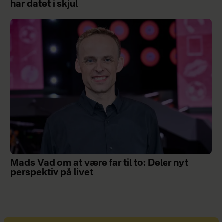
har datet i skjul
Mads Vad om at være far til to: Deler nyt
perspektiv på livet