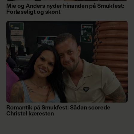
Mie og Anders nyder hinanden på Smukfest:
Forløseligt og skønt
Romantik på Smukfest: Sådan scorede
Christel kæresten