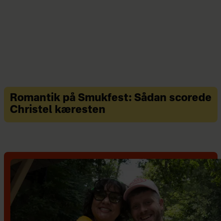
Romantik på Smukfest: Sådan scorede
Christel kæresten