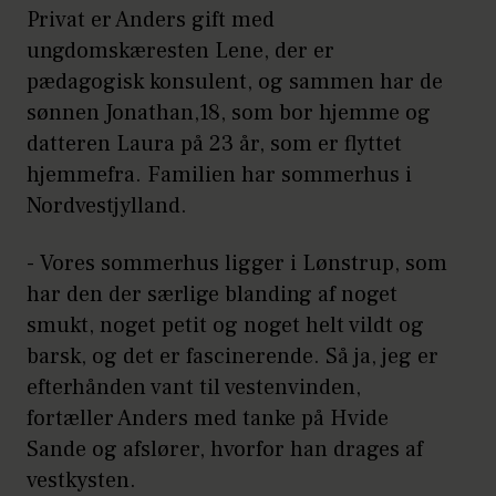
Privat er Anders gift med
ungdomskæresten Lene, der er
pædagogisk konsulent, og sammen har de
sønnen Jonathan,18, som bor hjemme og
datteren Laura på 23 år, som er flyttet
hjemmefra. Familien har sommerhus i
Nordvestjylland.
- Vores sommerhus ligger i Lønstrup, som
har den der særlige blanding af noget
smukt, noget petit og noget helt vildt og
barsk, og det er fascinerende. Så ja, jeg er
efterhånden vant til vestenvinden,
fortæller Anders med tanke på Hvide
Sande og afslører, hvorfor han drages af
vestkysten.