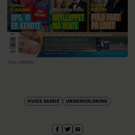
Foto: HER&NU
HVIDE SANDE
UNDERHOLDNING