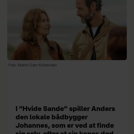
Foto: Martin Dam Kristensen
I ”Hvide Sande” spiller Anders
den lokale bådbygger
Johannes, som er ved at finde