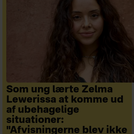
Som ung lærte Zelma
Lewerissa at komme ud
af ubehagelige
situationer:
"Afvisningerne blev ikke