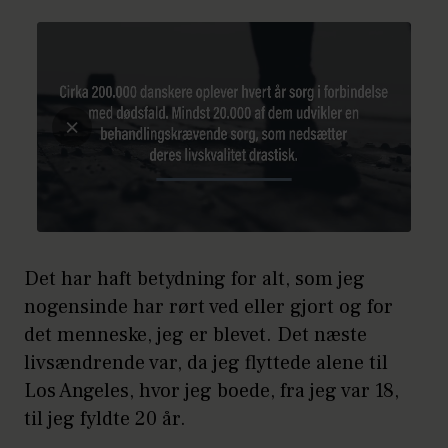
Det har haft betydning for alt, som jeg
nogensinde har rørt ved eller gjort og for
det menneske, jeg er blevet. Det næste
livsændrende var, da jeg flyttede alene til
Los Angeles, hvor jeg boede, fra jeg var 18,
til jeg fyldte 20 år.