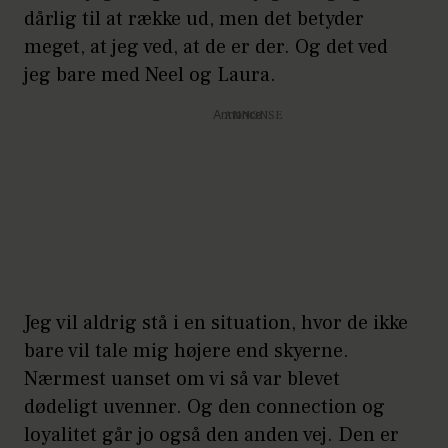
dårlig til at række ud, men det betyder
meget, at jeg ved, at de er der. Og det ved
jeg bare med Neel og Laura.
Annonce
Jeg vil aldrig stå i en situation, hvor de ikke
bare vil tale mig højere end skyerne.
Nærmest uanset om vi så var blevet
dødeligt uvenner. Og den connection og
loyalitet går jo også den anden vej. Den er