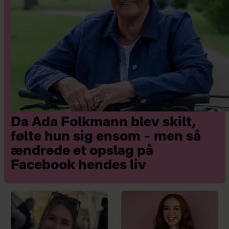
Da Ada Folkmann blev skilt,
følte hun sig ensom – men så
ændrede et opslag på
Facebook hendes liv