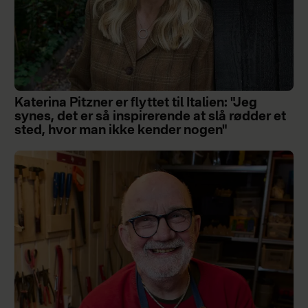
Katerina Pitzner er flyttet til Italien: "Jeg
synes, det er så inspirerende at slå rødder et
sted, hvor man ikke kender nogen"