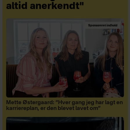
altid anerkendt"
Sponsoreret indhold
Mette Østergaard: “Hver gang jeg har lagt en
karriereplan, er den blevet lavet om”