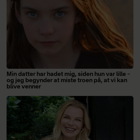
Min datter har hadet mig, siden hun var lille –
og jeg begynder at miste troen på, at vi kan
blive venner