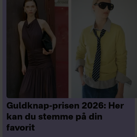
Guldknap-prisen 2026: Her
kan du stemme på din
favorit