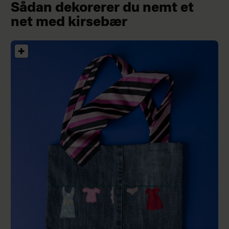
Sådan dekorerer du nemt et
net med kirsebær