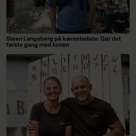
Steen Langeberg på kærestedate: Gør det
første gang med konen