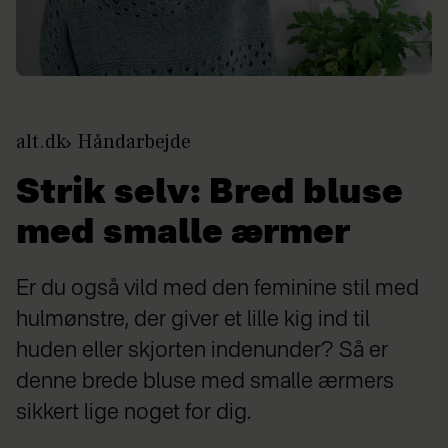
alt.dk
Håndarbejde
Strik selv: Bred bluse
med smalle ærmer
Er du også vild med den feminine stil med
hulmønstre, der giver et lille kig ind til
huden eller skjorten indenunder? Så er
denne brede bluse med smalle ærmers
sikkert lige noget for dig.