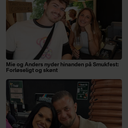
Mie og Anders nyder hinanden på Smukfest:
Forløseligt og skønt