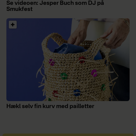
Se videoen: Jesper Buch som DJ på
Smukfest
Hækl selv fin kurv med pailletter