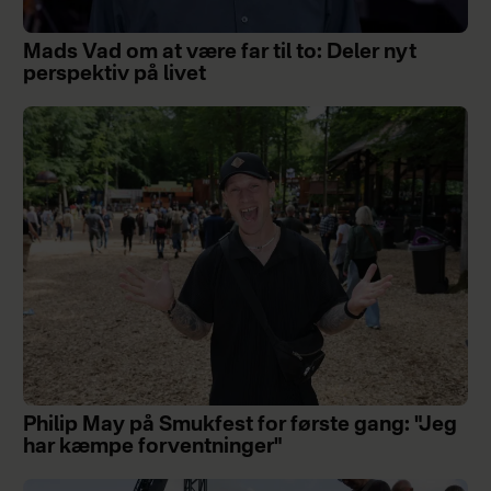
Mads Vad om at være far til to: Deler nyt
perspektiv på livet
Philip May på Smukfest for første gang: "Jeg
har kæmpe forventninger"