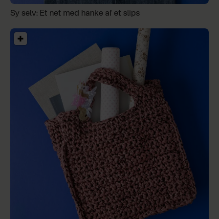
Sy selv: Et net med hanke af et slips