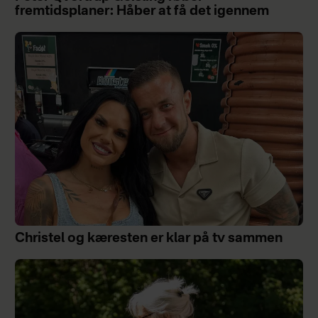
fremtidsplaner: Håber at få det igennem
Christel og kæresten er klar på tv sammen