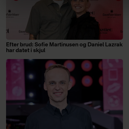
Efter brud: Sofie Martinusen og Daniel Lazrak
har datet i skjul