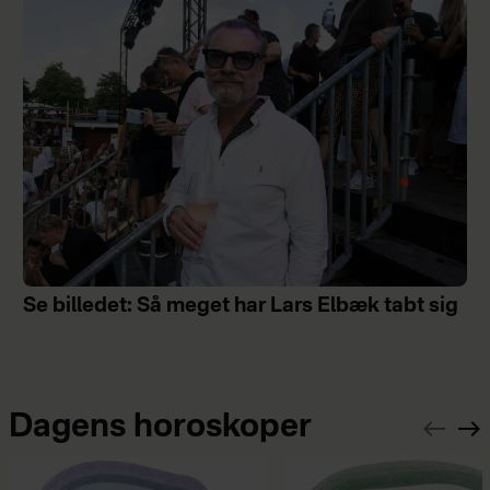
Se billedet: Så meget har Lars Elbæk tabt sig
Dagens horoskoper