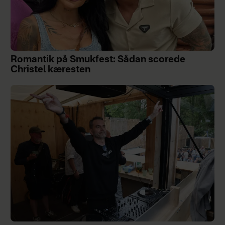
Romantik på Smukfest: Sådan scorede
Christel kæresten