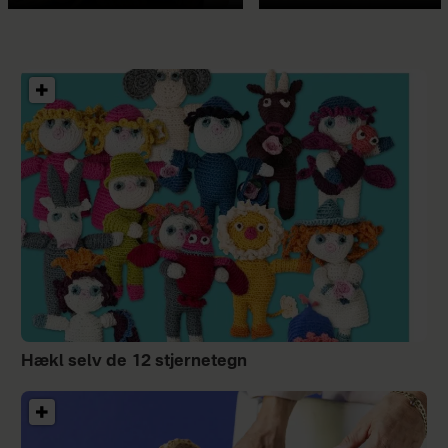
Hækl selv de 12 stjernetegn