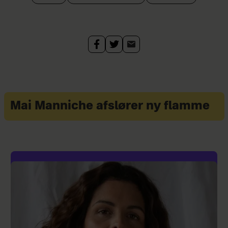
Mai Manniche afslører ny flamme