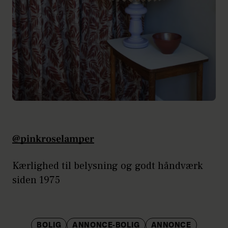
@pinkroselamper
Kærlighed til belysning og godt håndværk
siden 1975
BOLIG
ANNONCE-BOLIG
ANNONCE