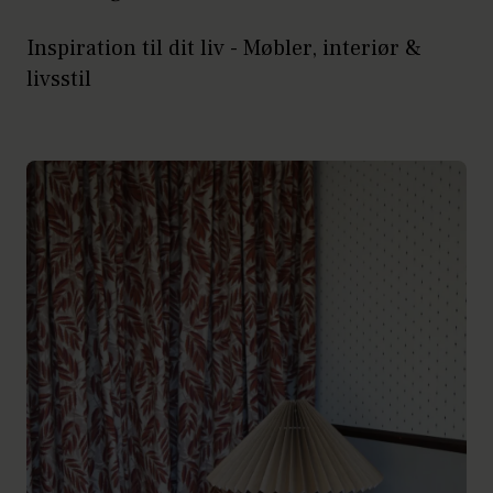
Inspiration til dit liv - Møbler, interiør &
livsstil