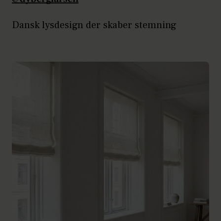
Dansk lysdesign der skaber stemning