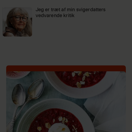
Jeg er træt af min svigerdatters
vedvarende kritik