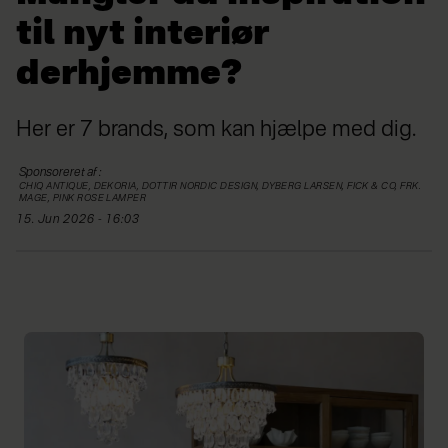
til nyt interiør
derhjemme?
Her er 7 brands, som kan hjælpe med dig.
Sponsoreret af
:
CHIQ ANTIQUE, DEKORIA, DOTTIR NORDIC DESIGN, DYBERG LARSEN, FICK & CO, FRK.
MAGE, PINK ROSE LAMPER
15. Jun 2026 - 16:03