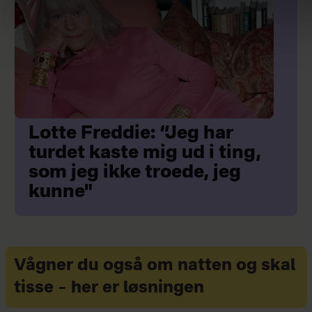
Lotte Freddie: “Jeg har
turdet kaste mig ud i ting,
som jeg ikke troede, jeg
kunne"
Vågner du også om natten og skal
tisse – her er løsningen