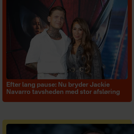
Efter lang pause: Nu bryder Jackie
Navarro tavsheden med stor afsløring