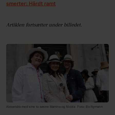
smerter: Hårdt ramt
Artiklen fortsætter under billedet.
Alexandra med sine to søstre Martina og Nicola
Foto: Bo Nymann