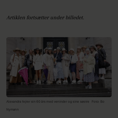
Artiklen fortsætter under billedet.
Alexandra fejrer sin 60 års med veninder og sine søstre
Foto: Bo
Nymann