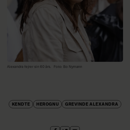
Alexandra fejrer sin 60 års.
Foto: Bo Nymann
KENDTE
HEROGNU
GREVINDE ALEXANDRA