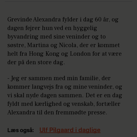
Grevinde Alexandra fylder i dag 60 år, og
dagen fejrer hun ved en hyggelig
byvandring med sine veninder og to
søstre, Martina og Nicola, der er kommet
helt fra Hong Kong og London for at være
der på den store dag.
- Jeg er sammen med min familie, der
kommer langvejs fra og mine veninder, og
vi skal nyde dagen sammen. Det er en dag
fyldt med kærlighed og venskab, fortæller
Alexandra til den fremmødte presse.
Ulf Pilgaard i daglige
Læs også: