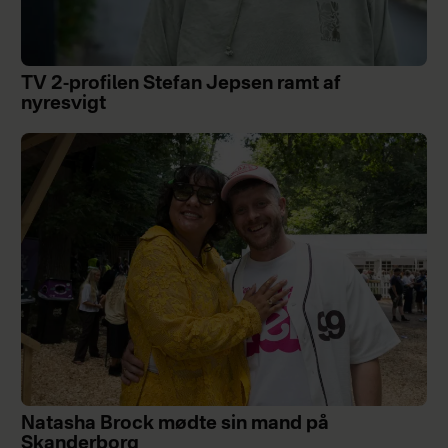
TV 2-profilen Stefan Jepsen ramt af
nyresvigt
Natasha Brock mødte sin mand på
Skanderborg