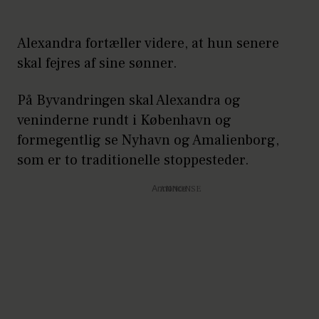
Alexandra fortæller videre, at hun senere
skal fejres af sine sønner.
På Byvandringen skal Alexandra og
veninderne rundt i København og
formegentlig se Nyhavn og Amalienborg,
som er to traditionelle stoppesteder.
Annonce