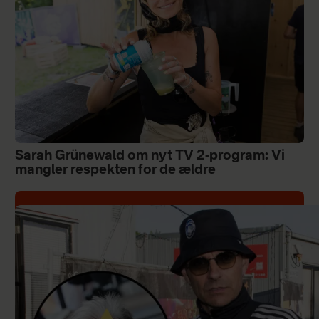
Sarah Grünewald om nyt TV 2-program: Vi
mangler respekten for de ældre