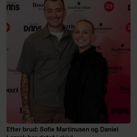
Efter brud: Sofie Martinusen og Daniel