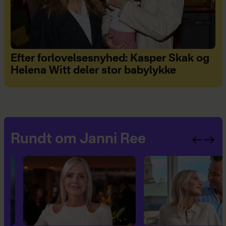
Efter forlovelsesnyhed: Kasper Skak og
Helena Witt deler stor babylykke
Rundt om Janni Ree