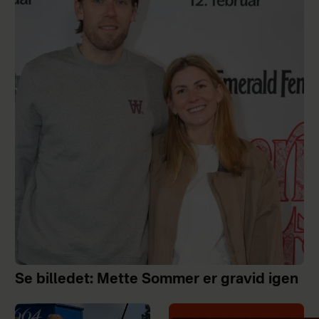
Se billedet: Mette Sommer er gravid igen