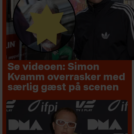
Se videoen: Simon
Kvamm overrasker med
særlig gæst på scenen