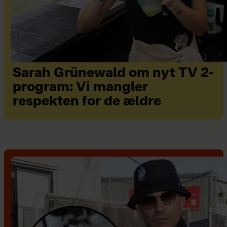
Sarah Grünewald om nyt TV 2-
program: Vi mangler
respekten for de ældre