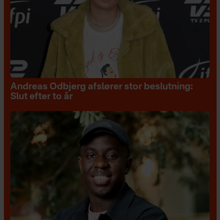
Andreas Odbjerg afslører stor beslutning:
Slut efter to år