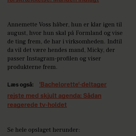
Annemette Voss håber, hun er klar igen til
august, hvor hun skal på Formland og vise
de ting frem, de har i virksomheden. Indtil
da vil det være hendes mand, Micky, der
passer Instagram-profilen og viser
produkterne frem.
'Bachelorette'-deltager
Læs også:
rejste med skjult agenda: Sådan
reagerede tv-holdet
Se hele opslaget herunder: