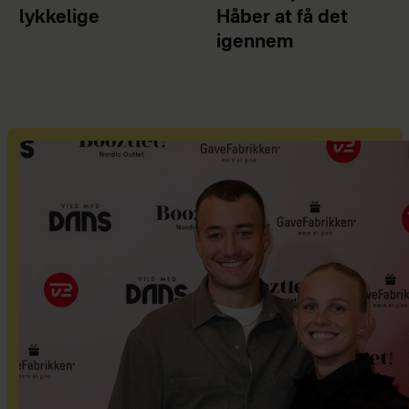
lykkelige
Håber at få det
igennem