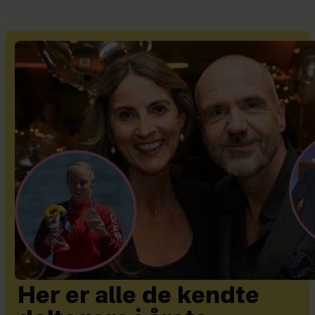
Her er alle de kendte