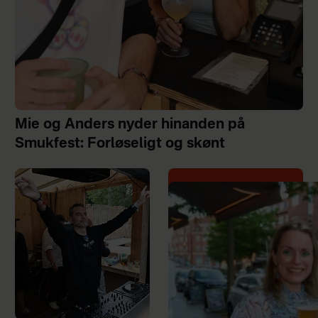
Mie og Anders nyder hinanden på
Smukfest: Forløseligt og skønt