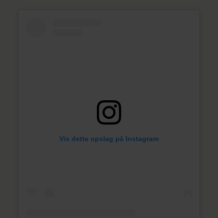
Vis dette opslag på Instagram