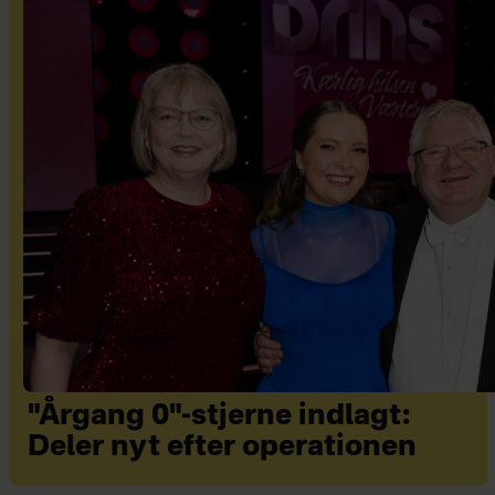
"Årgang 0"-stjerne indlagt:
Deler nyt efter operationen