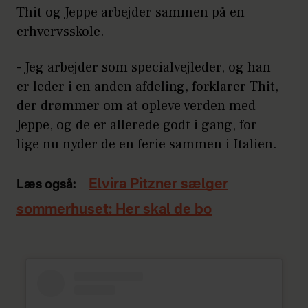
Thit og Jeppe arbejder sammen på en
erhvervsskole.
- Jeg arbejder som specialvejleder, og han
er leder i en anden afdeling, forklarer Thit,
der drømmer om at opleve verden med
Jeppe, og de er allerede godt i gang, for
lige nu nyder de en ferie sammen i Italien.
Elvira Pitzner sælger
Læs også:
sommerhuset: Her skal de bo