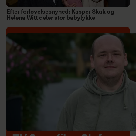
Efter forlovelsesnyhed: Kasper Skak og
Helena Witt deler stor babylykke