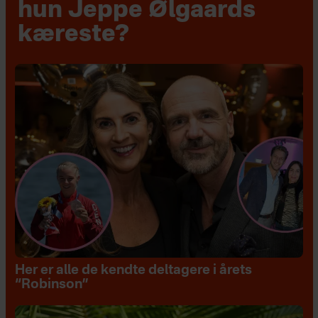
hun Jeppe Ølgaards
kæreste?
Her er alle de kendte deltagere i årets
“Robinson”