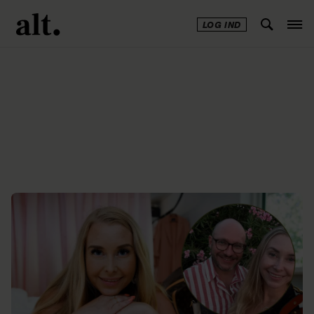
LOG IND
Annonce