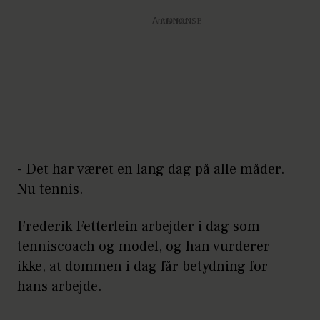
Annonce
- Det har været en lang dag på alle måder.
Nu tennis.
Frederik Fetterlein arbejder i dag som
tenniscoach og model, og han vurderer
ikke, at dommen i dag får betydning for
hans arbejde.