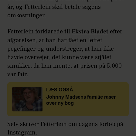
år, og Fetterlein skal betale sagens
omkostninger.
Fetterlein forklarede til
Ekstra Bladet
efter
afgørelsen, at han har fået en løftet
pegefinger og understreger, at han ikke
havde overvejet, det kunne være stjålet
smukker, da han mente, at prisen på 5.000
var fair.
LÆS OGSÅ
Johnny Madsens familie raser
over ny bog
Selv skriver Fetterlein om dagens forløb på
Instagram.