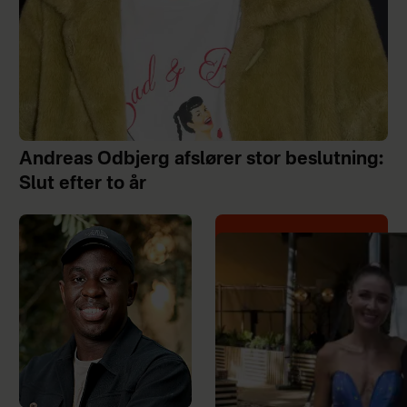
Andreas Odbjerg afslører stor beslutning:
Slut efter to år