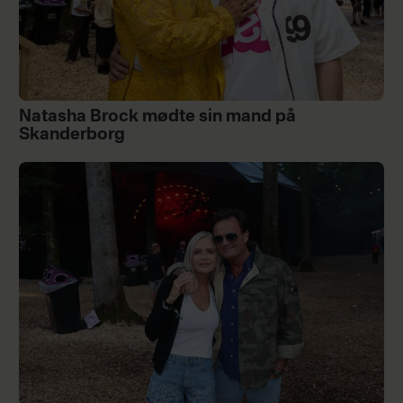
Natasha Brock mødte sin mand på
Skanderborg