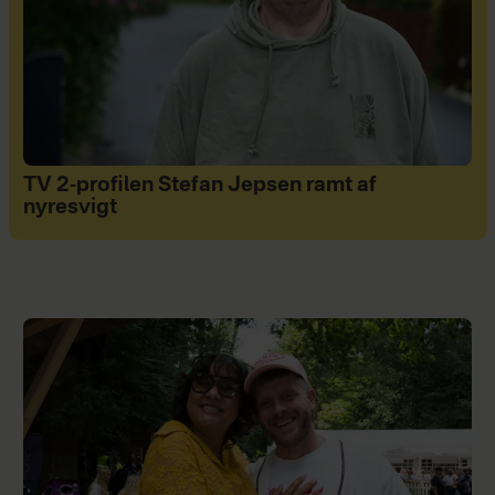
TV 2-profilen Stefan Jepsen ramt af
nyresvigt