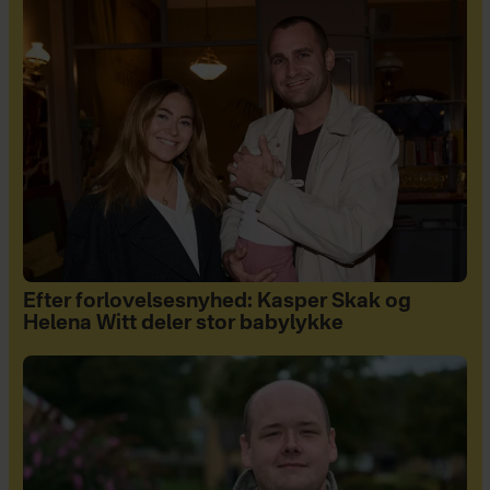
Efter forlovelsesnyhed: Kasper Skak og
Helena Witt deler stor babylykke