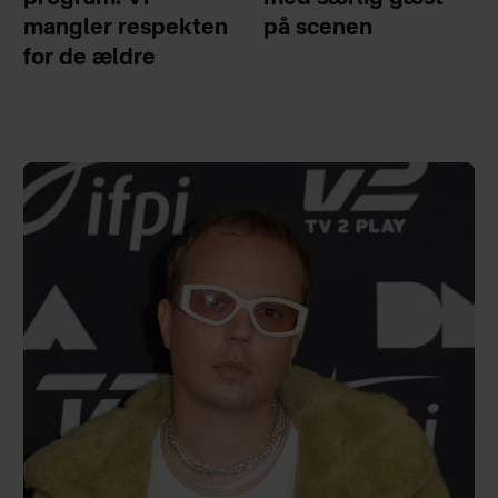
mangler respekten
på scenen
for de ældre