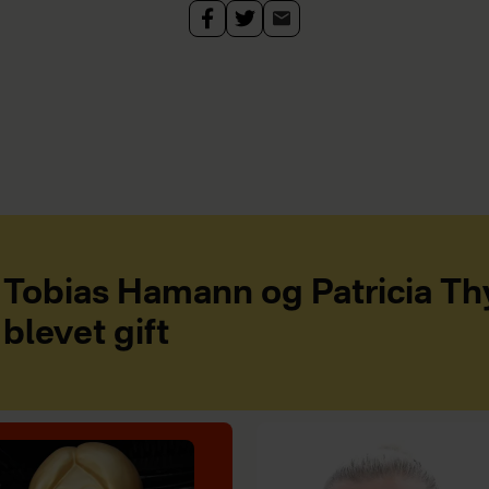
Tobias Hamann og Patricia Th
blevet gift