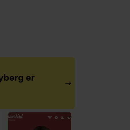
yberg er