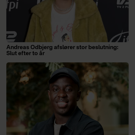
Andreas Odbjerg afslører stor beslutning:
Slut efter to år