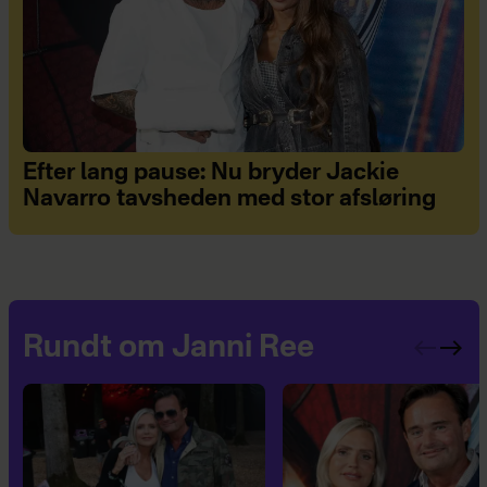
Efter lang pause: Nu bryder Jackie
Navarro tavsheden med stor afsløring
Rundt om Janni Ree