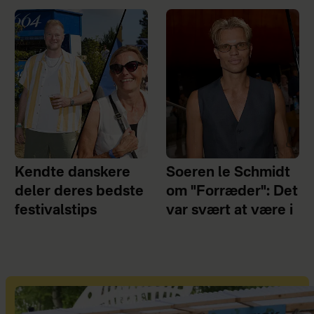
Kendte danskere
Soeren le Schmidt
deler deres bedste
om "Forræder": Det
festivalstips
var svært at være i