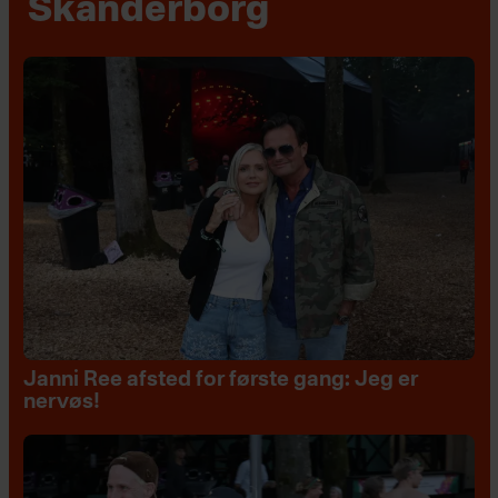
Skanderborg
Janni Ree afsted for første gang: Jeg er
nervøs!