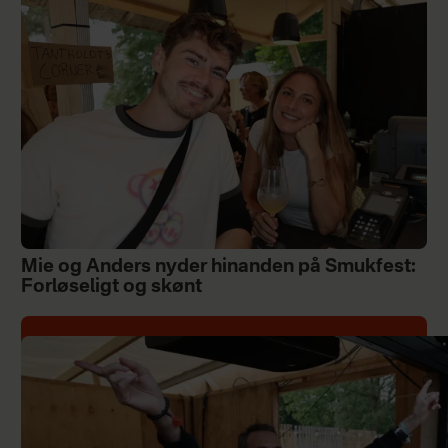
Mie og Anders nyder hinanden på Smukfest:
Forløseligt og skønt