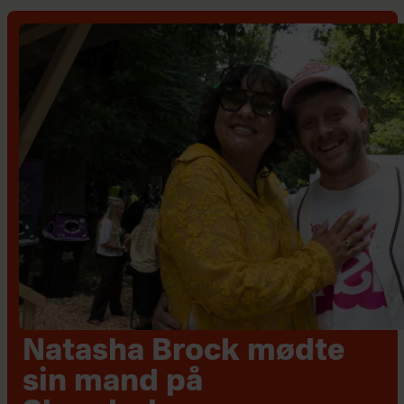
Natasha Brock mødte
sin mand på