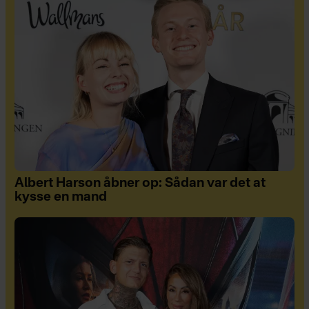
Albert Harson åbner op: Sådan var det at
kysse en mand