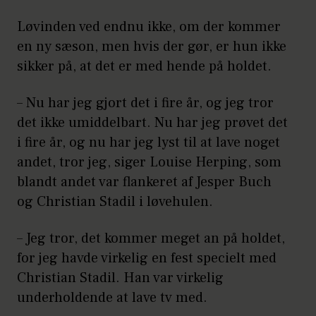
Løvinden ved endnu ikke, om der kommer
en ny sæson, men hvis der gør, er hun ikke
sikker på, at det er med hende på holdet.
– Nu har jeg gjort det i fire år, og jeg tror
det ikke umiddelbart. Nu har jeg prøvet det
i fire år, og nu har jeg lyst til at lave noget
andet, tror jeg, siger Louise Herping, som
blandt andet var flankeret af Jesper Buch
og Christian Stadil i løvehulen.
– Jeg tror, det kommer meget an på holdet,
for jeg havde virkelig en fest specielt med
Christian Stadil. Han var virkelig
underholdende at lave tv med.