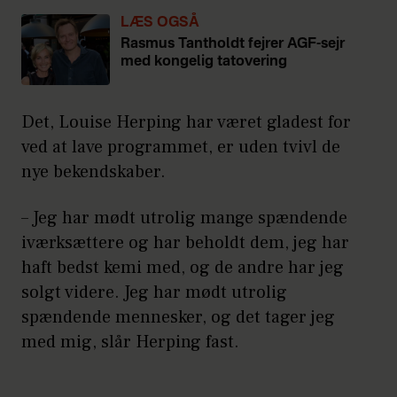
LÆS OGSÅ
Rasmus Tantholdt fejrer AGF-sejr
med kongelig tatovering
Det, Louise Herping har været gladest for
ved at lave programmet, er uden tvivl de
nye bekendskaber.
– Jeg har mødt utrolig mange spændende
iværksættere og har beholdt dem, jeg har
haft bedst kemi med, og de andre har jeg
solgt videre. Jeg har mødt utrolig
spændende mennesker, og det tager jeg
med mig, slår Herping fast.