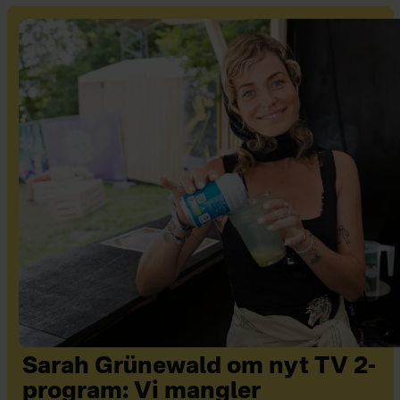
Sarah Grünewald om nyt TV 2-
program: Vi mangler