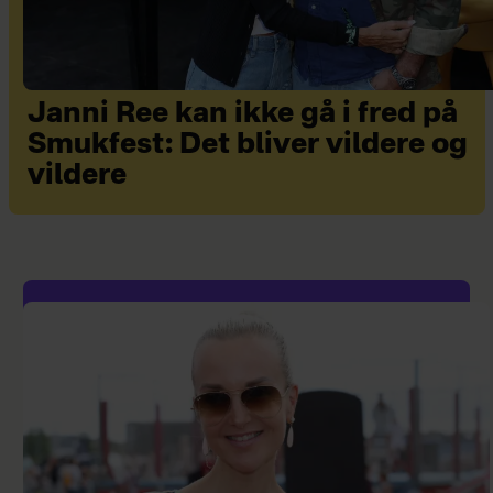
Janni Ree kan ikke gå i fred på
Smukfest: Det bliver vildere og
vildere