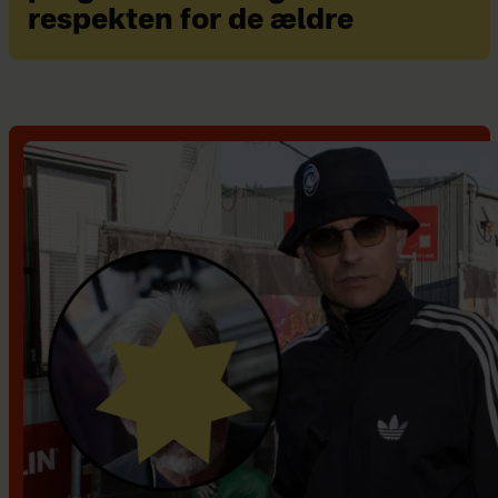
respekten for de ældre