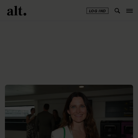
LOG IND
Annonce