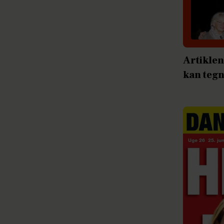
Artiklen
kan tegn