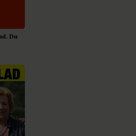
ad. Du