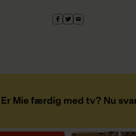
Er Mie færdig med tv? Nu sva