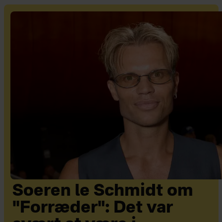
Soeren le Schmidt om
"Forræder": Det var