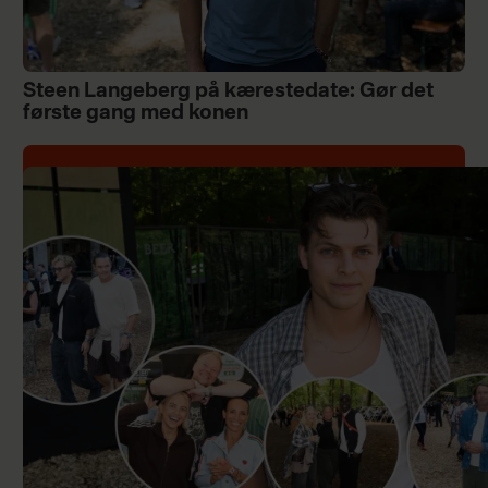
Steen Langeberg på kærestedate: Gør det
første gang med konen