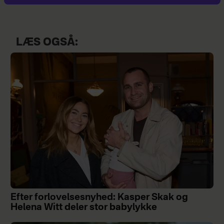
LÆS OGSÅ:
Efter forlovelsesnyhed: Kasper Skak og
Helena Witt deler stor babylykke