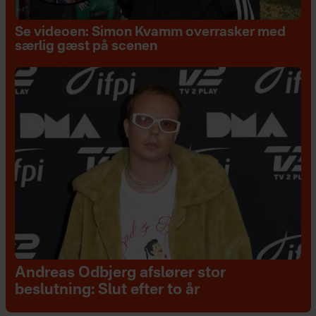
Se videoen: Simon Kvamm overrasker med
særlig gæst på scenen
Andreas Odbjerg afslører stor
beslutning: Slut efter to år