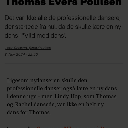
Thomas Evers Poulsen
Det var ikke alle de professionelle dansere,
der startede fra nul, da de skulle lære en ny
dans i "Vild med dans".
Lotte Røntved Hjarnø
Knudsen
8. Nov 2024 - 22:50
Ligesom nydanseren skulle den
professionelle danser også lære en ny dans
i denne uge - men Lindy Hop, som Thomas
og Rachel dansede, var ikke en helt ny
dans for Thomas.