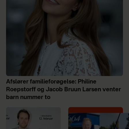
Afslører familieforøgelse: Philine
Roepstorff og Jacob Bruun Larsen venter
barn nummer to