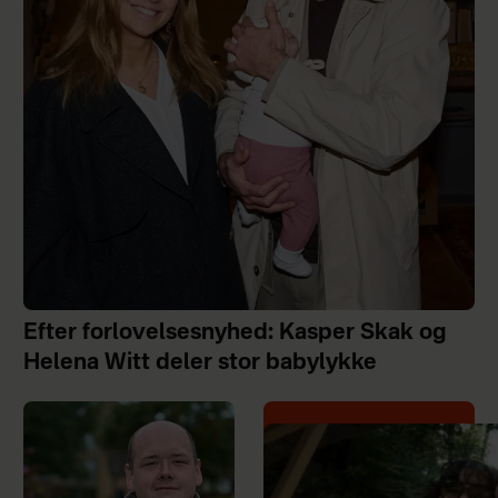
Efter forlovelsesnyhed: Kasper Skak og
Helena Witt deler stor babylykke