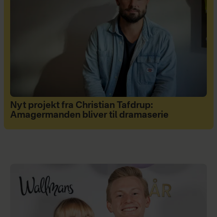
Nyt projekt fra Christian Tafdrup:
Amagermanden bliver til dramaserie