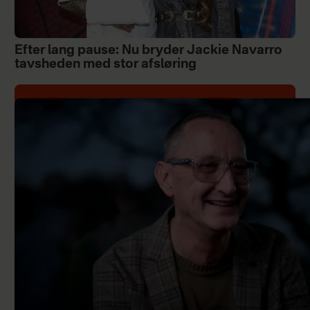
Efter lang pause: Nu bryder Jackie Navarro
tavsheden med stor afsløring