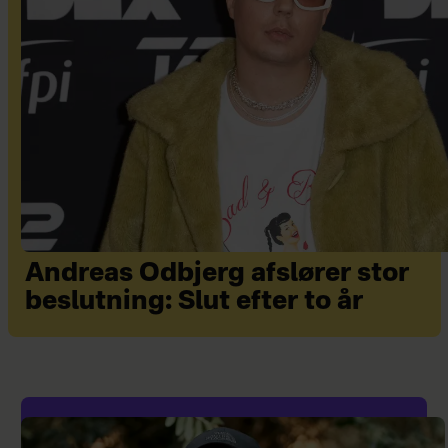
Andreas Odbjerg afslører stor
beslutning: Slut efter to år