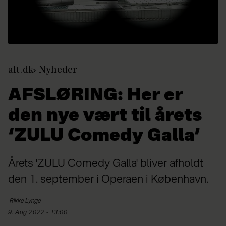
alt.dk
Nyheder
AFSLØRING: Her er
den nye vært til årets
‘ZULU Comedy Galla’
Årets 'ZULU Comedy Galla' bliver afholdt
den 1. september i Operaen i København.
Rikke
Lynge
9. Aug 2022 - 13:00