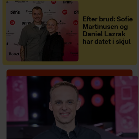
Efter brud: Sofie
Martinusen og
Daniel Lazrak
har datet i skjul