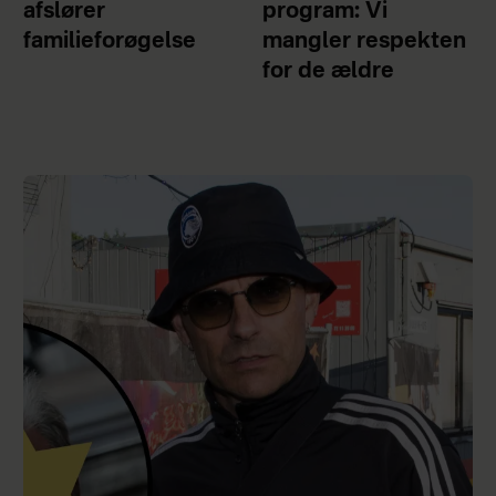
afslører
program: Vi
familieforøgelse
mangler respekten
for de ældre