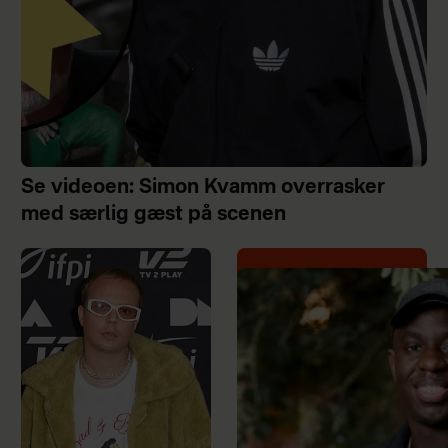
Se videoen: Simon Kvamm overrasker
med særlig gæst på scenen