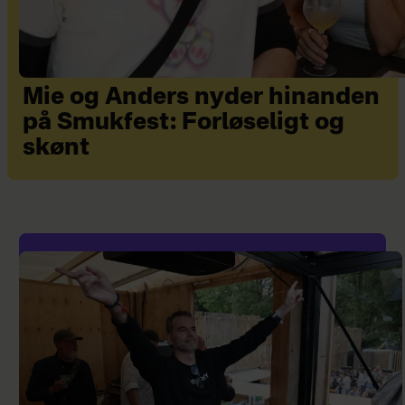
Mie og Anders nyder hinanden
på Smukfest: Forløseligt og
skønt