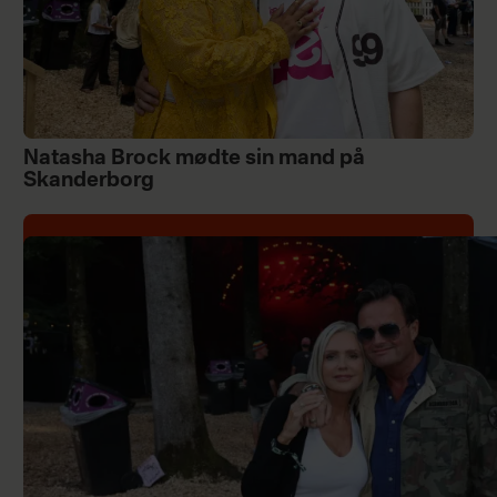
Natasha Brock mødte sin mand på
Skanderborg