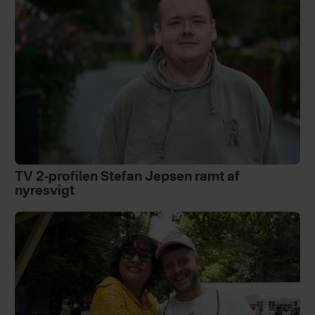
TV 2-profilen Stefan Jepsen ramt af
nyresvigt