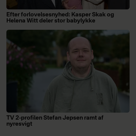
Efter forlovelsesnyhed: Kasper Skak og
Helena Witt deler stor babylykke
TV 2-profilen Stefan Jepsen ramt af
nyresvigt