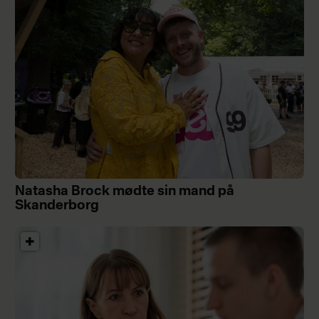
Natasha Brock mødte sin mand på
Skanderborg