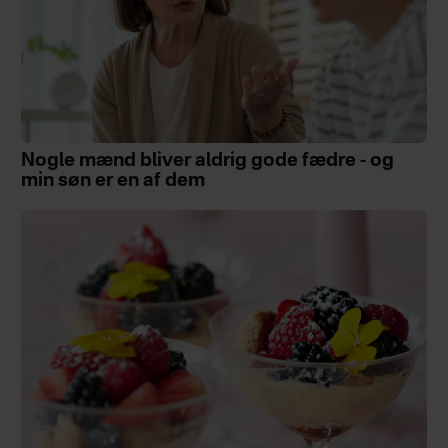
Nogle mænd bliver aldrig gode fædre - og
min søn er en af dem