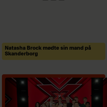
Natasha Brock mødte sin mand på
Skanderborg