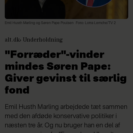
Emil Husth Marling og Søren Pape Poulsen
Foto: Lotta Lemche/TV 2
alt.dk
Underholdning
"Forræder"-vinder
mindes Søren Pape:
Giver gevinst til særlig
fond
Emil Husth Marling arbejdede tæt sammen
med den afdøde konservative politiker i
næsten tre år. Og nu bruger han en del af