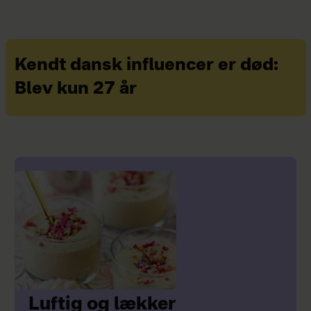
Kendt dansk influencer er død:
Blev kun 27 år
Luftig og lækker