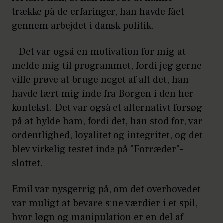
trække på de erfaringer, han havde fået
gennem arbejdet i dansk politik.
– Det var også en motivation for mig at
melde mig til programmet, fordi jeg gerne
ville prøve at bruge noget af alt det, han
havde lært mig inde fra Borgen i den her
kontekst. Det var også et alternativt forsøg
på at hylde ham, fordi det, han stod for, var
ordentlighed, loyalitet og integritet, og det
blev virkelig testet inde på "Forræder"-
slottet.
Emil var nysgerrig på, om det overhovedet
var muligt at bevare sine værdier i et spil,
hvor løgn og manipulation er en del af