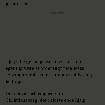
præmissen.
Annonce
– Jeg ville gerne prøve at se, kan man
egentlig være et ordentligt menneske,
selvom præmissen er, at man skal lyve og
bedrage.
Om det var erfaringerne fra
Christiansborg, der i sidste ende hjalp