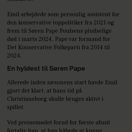
Emil arbejdede som personlig assistent for
den konservative toppolitiker fra 2021 og
frem til Søren Pape Poulsens pludselige
død i marts 2024. Pape var formand for
Det Konservative Folkeparti fra 2014 til
2024.
En hyldest til Søren Pape
Allerede inden sæsonens start havde Emil
gjort det klart, at hans tid på
Christiansborg skulle bruges aktivt i
spillet.
Ved pressemødet forud for første afsnit
fortalte han, at han håbede at kunne