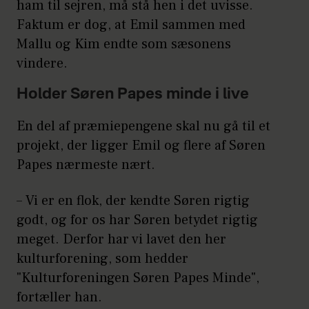
ham til sejren, må stå hen i det uvisse.
Faktum er dog, at Emil sammen med
Mallu og Kim endte som sæsonens
vindere.
Holder Søren Papes minde i live
En del af præmiepengene skal nu gå til et
projekt, der ligger Emil og flere af Søren
Papes nærmeste nært.
– Vi er en flok, der kendte Søren rigtig
godt, og for os har Søren betydet rigtig
meget. Derfor har vi lavet den her
kulturforening, som hedder
"Kulturforeningen Søren Papes Minde",
fortæller han.