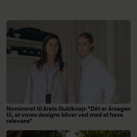
Nomineret til årets Guldknap: "Dét er årsagen
til, at vores designs bliver ved med at have
relevans"