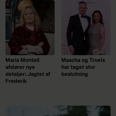
Maria Montell
Mascha og Troels
afslører nye
har taget stor
detaljer: Jagtet af
beslutning
Frederik