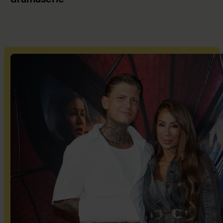
dramaserie