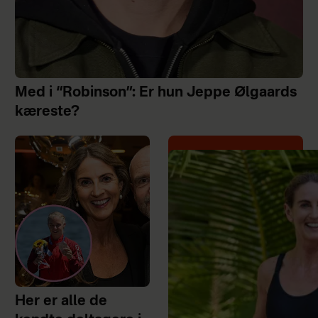
Med i “Robinson”: Er hun Jeppe Ølgaards
kæreste?
Her er alle de