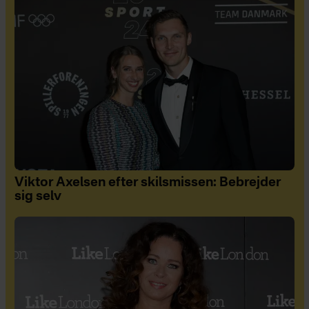
Viktor Axelsen efter skilsmissen: Bebrejder
sig selv