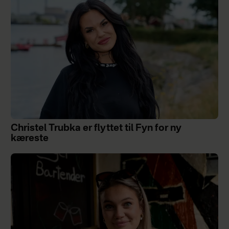
Christel Trubka er flyttet til Fyn for ny
kæreste