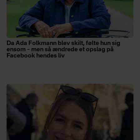
Da Ada Folkmann blev skilt, følte hun sig
ensom – men så ændrede et opslag på
Facebook hendes liv