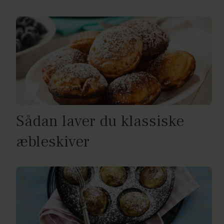
Sådan laver du klassiske
æbleskiver