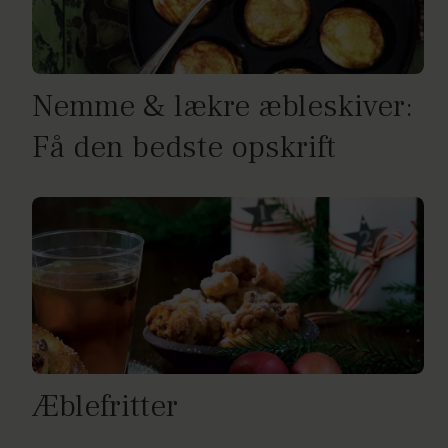
Nemme & lækre æbleskiver:
Få den bedste opskrift
Æblefritter