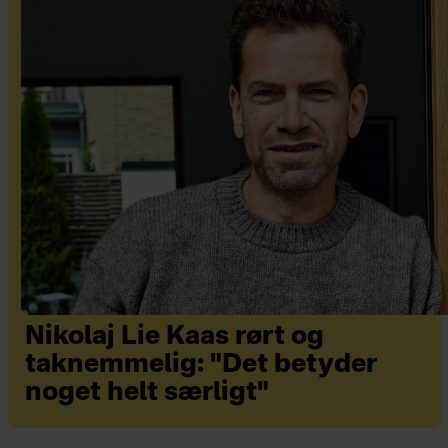
Nikolaj Lie Kaas rørt og
taknemmelig: "Det betyder
noget helt særligt"