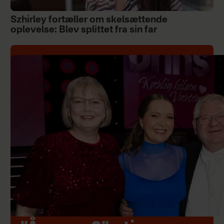
Szhirley fortæller om skelsættende
oplevelse: Blev splittet fra sin far