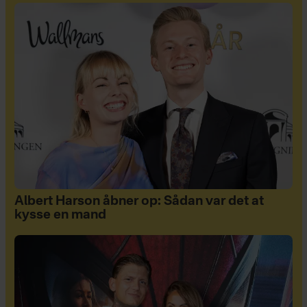
Albert Harson åbner op: Sådan var det at
kysse en mand