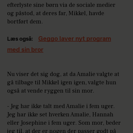
efterlyste sine børn via de sociale medier
og påstod, at deres far, Mikkel, havde
bortført dem.
Geggo laver nyt program
Læs også:
med sin bror
Nu viser det sig dog, at da Amalie valgte at
gå tilbage til Mikkel igen igen, valgte hun
også at vende ryggen til sin mor.
- Jeg har ikke talt med Amalie i fem uger.
Jeg har ikke set hverken Amalie, Hannah
eller Josephine i fem uger. Som mor, beder
jeg til, at der er nogen der passer godt på