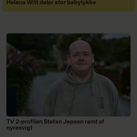
Helena Witt deler stor babylykke
TV 2-profilen Stefan Jepsen ramt af
nyresvigt