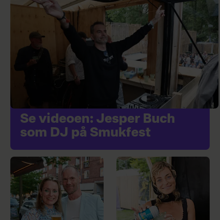
Se videoen: Jesper Buch
som DJ på Smukfest