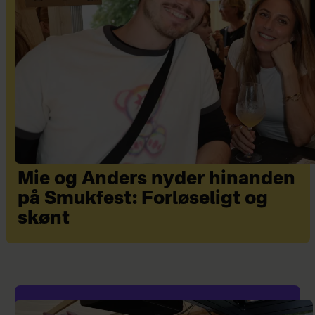
Mie og Anders nyder hinanden
på Smukfest: Forløseligt og
skønt