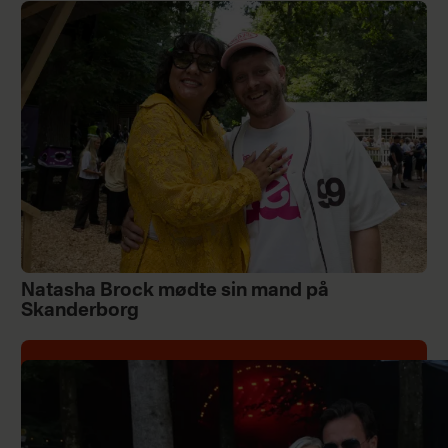
Natasha Brock mødte sin mand på
Skanderborg