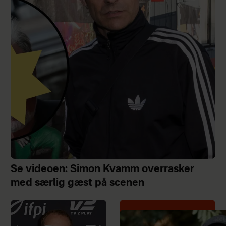
Se videoen: Simon Kvamm overrasker
med særlig gæst på scenen