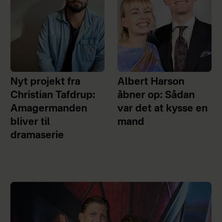
Nyt projekt fra
Albert Harson
Christian Tafdrup:
åbner op: Sådan
Amagermanden
var det at kysse en
bliver til
mand
dramaserie