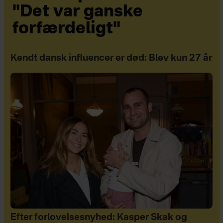
"Det var ganske
forfærdeligt"
Kendt dansk influencer er død: Blev kun 27 år
Efter forlovelsesnyhed: Kasper Skak og