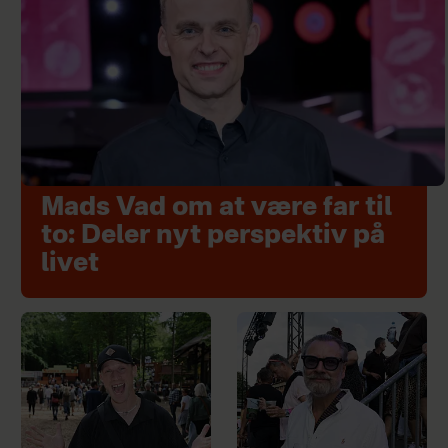
Mads Vad om at være far til
to: Deler nyt perspektiv på
livet