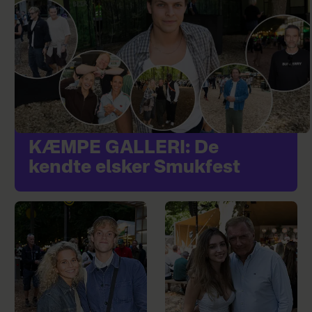
KÆMPE GALLERI: De
kendte elsker Smukfest