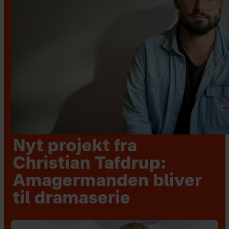
Nyt projekt fra
Christian Tafdrup:
Amagermanden bliver
til dramaserie