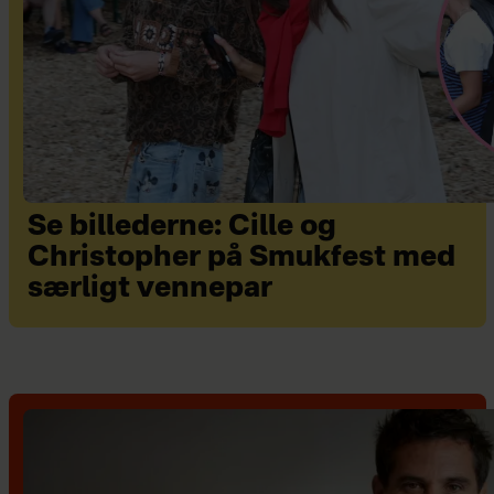
Se billederne: Cille og
Christopher på Smukfest med
særligt vennepar