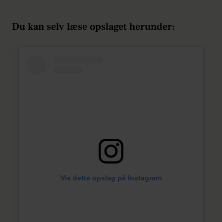
Du kan selv læse opslaget herunder:
Vis dette opslag på Instagram