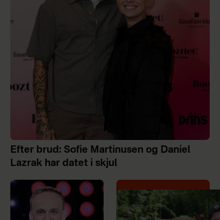
Efter brud: Sofie Martinusen og Daniel
Lazrak har datet i skjul