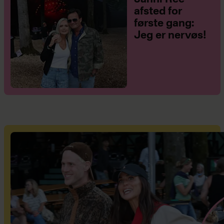
afsted for
første gang:
Jeg er nervøs!