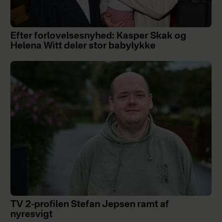
Efter forlovelsesnyhed: Kasper Skak og
Helena Witt deler stor babylykke
TV 2-profilen Stefan Jepsen ramt af
nyresvigt