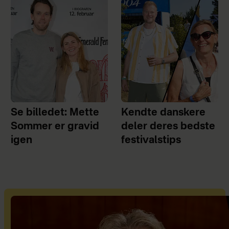
Se billedet: Mette
Kendte danskere
Sommer er gravid
deler deres bedste
igen
festivalstips