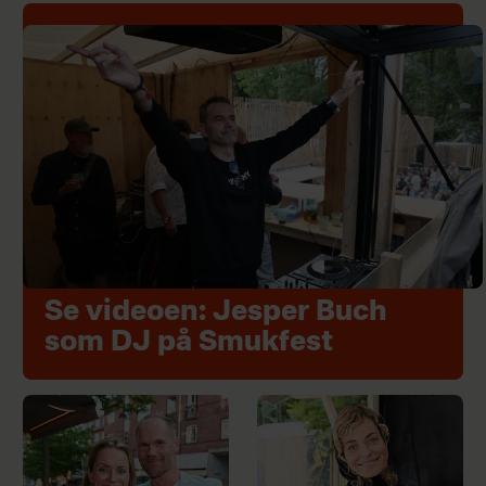
Se videoen: Jesper Buch
som DJ på Smukfest