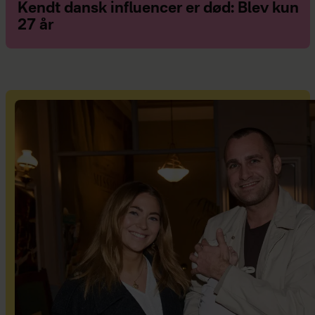
Kendt dansk influencer er død: Blev kun
27 år