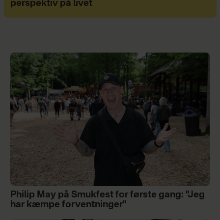
perspektiv på livet
Philip May på Smukfest for første gang: "Jeg
har kæmpe forventninger"