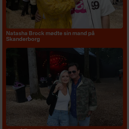
Natasha Brock mødte sin mand på
Skanderborg