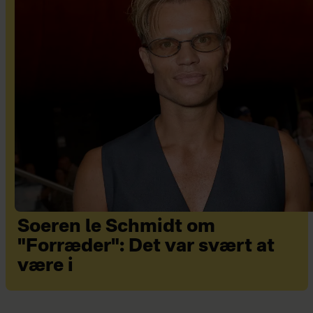
Soeren le Schmidt om
"Forræder": Det var svært at
være i