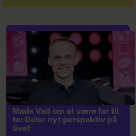
Mads Vad om at være far til
to: Deler nyt perspektiv på
livet