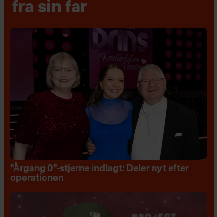
fra sin far
"Årgang 0"-stjerne indlagt: Deler nyt efter
operationen