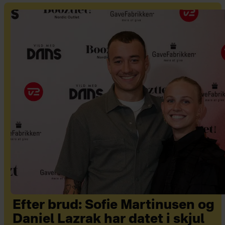
Efter brud: Sofie Martinusen og
Daniel Lazrak har datet i skjul