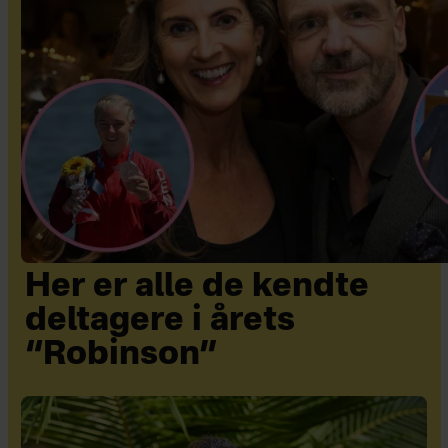
Her er alle de kendte
deltagere i årets
“Robinson”