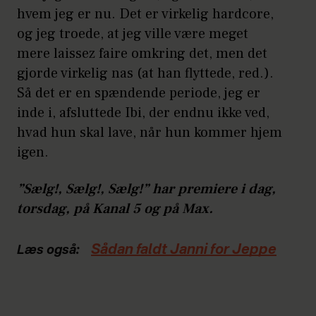
hvem jeg er nu. Det er virkelig hardcore,
og jeg troede, at jeg ville være meget
mere laissez faire omkring det, men det
gjorde virkelig nas (at han flyttede, red.).
Så det er en spændende periode, jeg er
inde i, afsluttede Ibi, der endnu ikke ved,
hvad hun skal lave, når hun kommer hjem
igen.
”Sælg!, Sælg!, Sælg!” har premiere i dag,
torsdag, på Kanal 5 og på Max.
Sådan faldt Janni for Jeppe
Læs også: