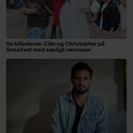
Se billederne: Cille og Christopher på
Smukfest med særligt vennepar