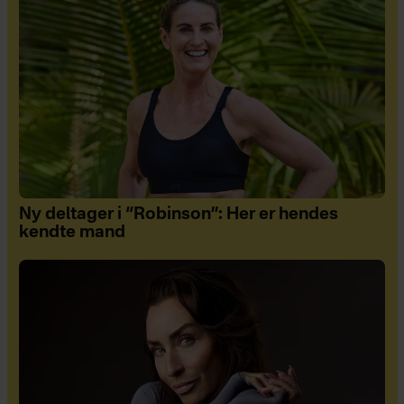
Ny deltager i “Robinson”: Her er hendes
kendte mand