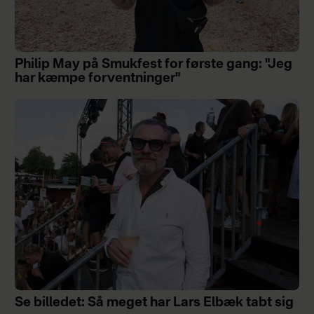
Philip May på Smukfest for første gang: "Jeg
har kæmpe forventninger"
Se billedet: Så meget har Lars Elbæk tabt sig