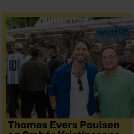
Thomas Evers Poulsen