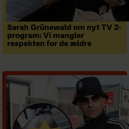
Sarah Grünewald om nyt TV 2-
program: Vi mangler
respekten for de ældre