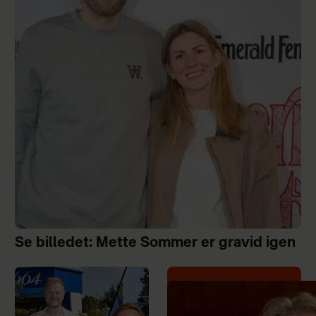
Se billedet: Mette Sommer er gravid igen