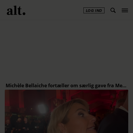
LOG IND
Annonce