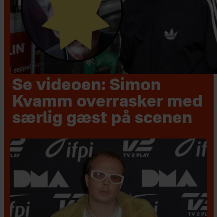
Se videoen: Simon
Kvamm overrasker med
særlig gæst på scenen