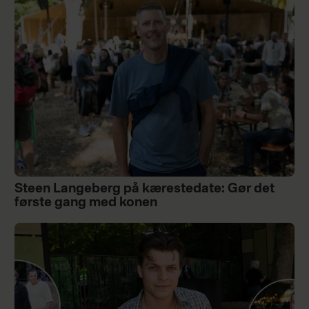
Steen Langeberg på kærestedate: Gør det
første gang med konen