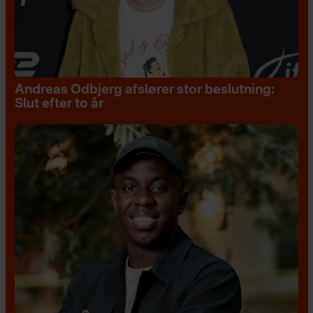
Andreas Odbjerg afslører stor beslutning:
Slut efter to år