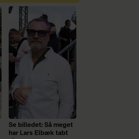
Se billedet: Så meget
har Lars Elbæk tabt