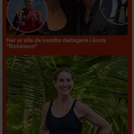
Her er alle de kendte deltagere i årets
“Robinson”