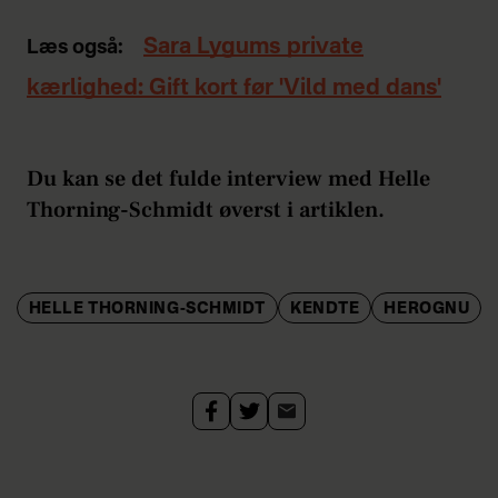
Sara Lygums private
Læs også:
kærlighed: Gift kort før 'Vild med dans'
Du kan se det fulde interview med Helle
Thorning-Schmidt øverst i artiklen.
HELLE THORNING-SCHMIDT
KENDTE
HEROGNU