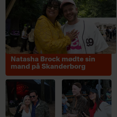
Natasha Brock mødte sin
mand på Skanderborg