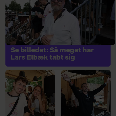
Se billedet: Så meget har
Lars Elbæk tabt sig