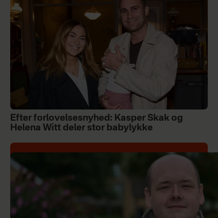
Efter forlovelsesnyhed: Kasper Skak og
Helena Witt deler stor babylykke