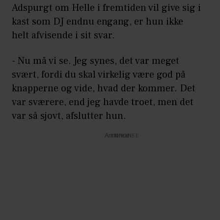
Adspurgt om Helle i fremtiden vil give sig i
kast som DJ endnu engang, er hun ikke
helt afvisende i sit svar.
- Nu må vi se. Jeg synes, det var meget
svært, fordi du skal virkelig være god på
knapperne og vide, hvad der kommer. Det
var sværere, end jeg havde troet, men det
var så sjovt, afslutter hun.
Annonce