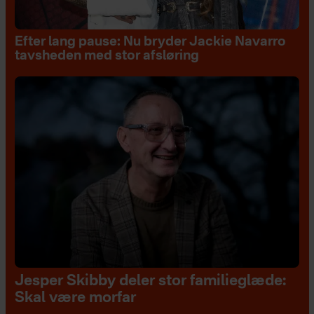
Efter lang pause: Nu bryder Jackie Navarro
tavsheden med stor afsløring
Jesper Skibby deler stor familieglæde:
Skal være morfar