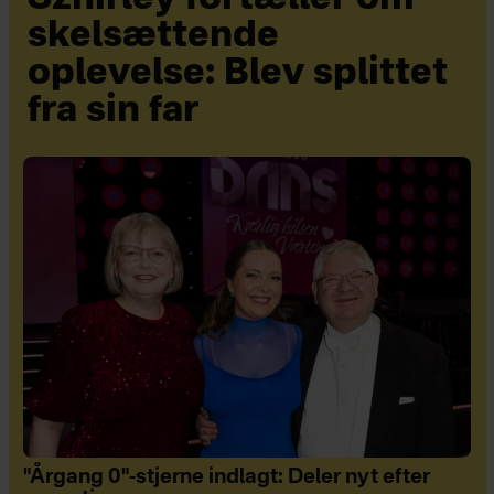
skelsættende
oplevelse: Blev splittet
fra sin far
"Årgang 0"-stjerne indlagt: Deler nyt efter