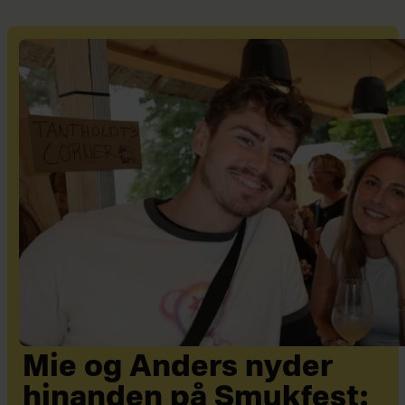
Mie og Anders nyder
hinanden på Smukfest: