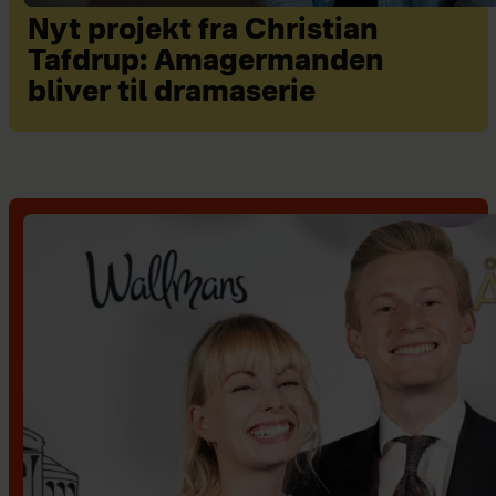
Nyt projekt fra Christian
Tafdrup: Amagermanden
bliver til dramaserie