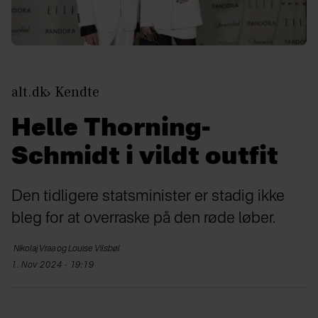
alt.dk
Kendte
Helle Thorning-
Schmidt i vildt outfit
Den tidligere statsminister er stadig ikke
bleg for at overraske på den røde løber.
Nikolaj Vraa og Louise
Vilsbøl
1. Nov 2024 - 19:19