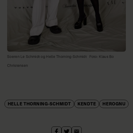
Soeren Le Schmidt og Helle Thorning-Schmidt
Foto: Klaus Bo
Christensen
HELLE THORNING-SCHMIDT
KENDTE
HEROGNU