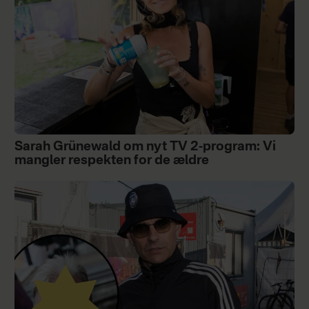
Sarah Grünewald om nyt TV 2-program: Vi
mangler respekten for de ældre