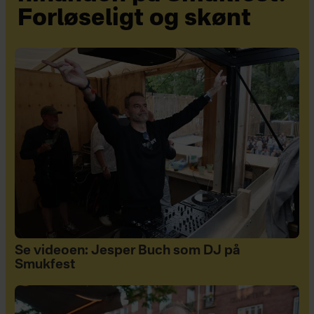
Forløseligt og skønt
Se videoen: Jesper Buch som DJ på
Smukfest