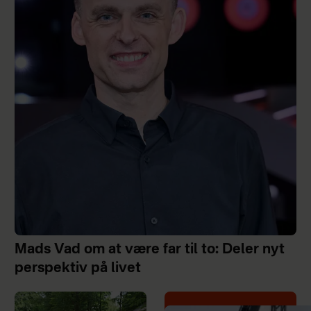
Mads Vad om at være far til to: Deler nyt
perspektiv på livet