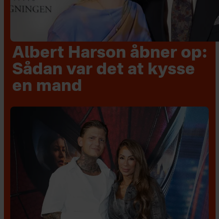
Albert Harson åbner op:
Sådan var det at kysse
en mand