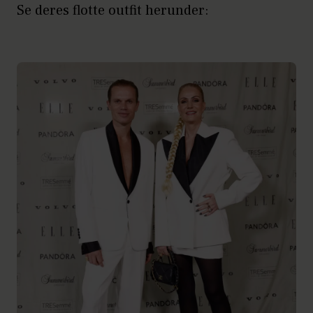
Se deres flotte outfit herunder: