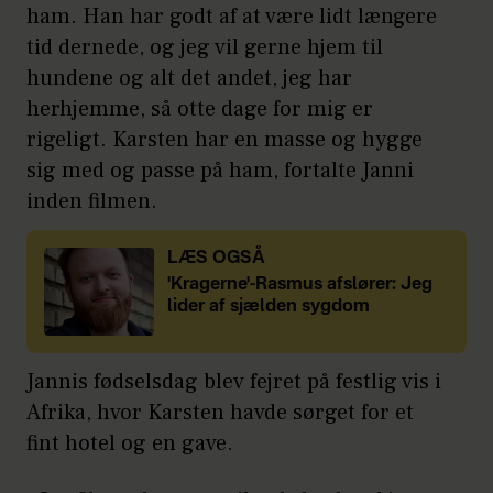
ham. Han har godt af at være lidt længere
tid dernede, og jeg vil gerne hjem til
hundene og alt det andet, jeg har
herhjemme, så otte dage for mig er
rigeligt. Karsten har en masse og hygge
sig med og passe på ham, fortalte Janni
inden filmen.
LÆS OGSÅ
'Kragerne'-Rasmus afslører: Jeg
lider af sjælden sygdom
Jannis fødselsdag blev fejret på festlig vis i
Afrika, hvor Karsten havde sørget for et
fint hotel og en gave.