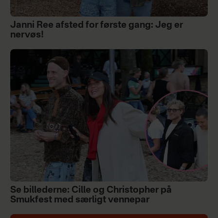
Janni Ree afsted for første gang: Jeg er
nervøs!
Se billederne: Cille og Christopher på
Smukfest med særligt vennepar