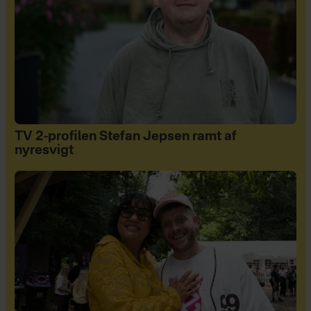
TV 2-profilen Stefan Jepsen ramt af
nyresvigt