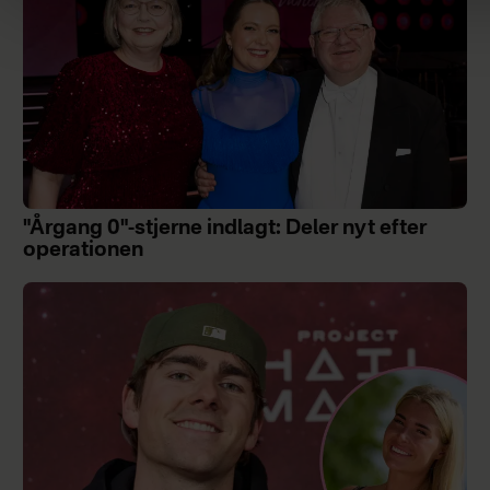
"Årgang 0"-stjerne indlagt: Deler nyt efter
operationen