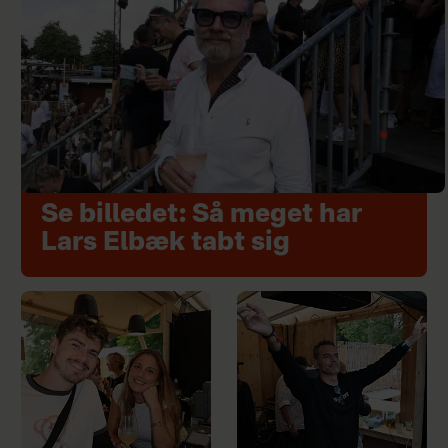
Se billedet: Så meget har
Lars Elbæk tabt sig