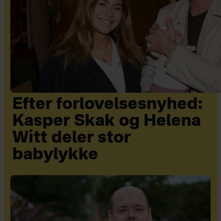
Efter forlovelsesnyhed:
Kasper Skak og Helena
Witt deler stor
babylykke