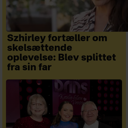
Szhirley fortæller om
skelsættende
oplevelse: Blev splittet
fra sin far