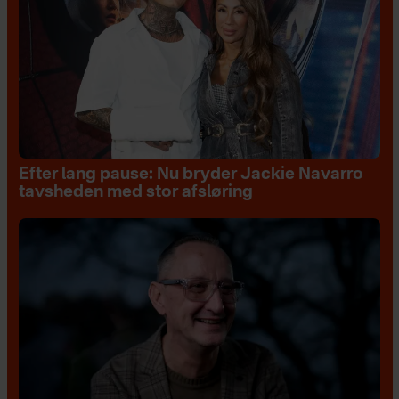
Efter lang pause: Nu bryder Jackie Navarro
tavsheden med stor afsløring