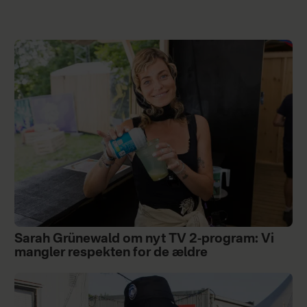
Sarah Grünewald om nyt TV 2-program: Vi
mangler respekten for de ældre