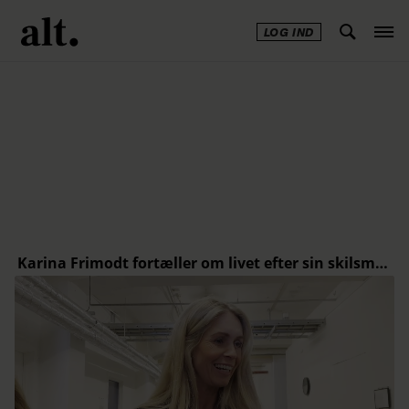
LOG IND
Annonce