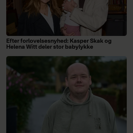
Efter forlovelsesnyhed: Kasper Skak og
Helena Witt deler stor babylykke