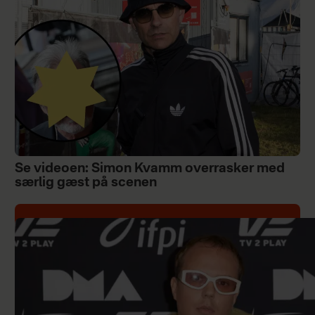
Se videoen: Simon Kvamm overrasker med
særlig gæst på scenen