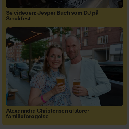
Se videoen: Jesper Buch som DJ på
Smukfest
Alexanndra Christensen afslører
familieforøgelse