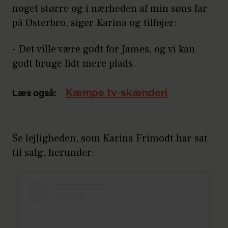
noget større og i nærheden af min søns far
på Østerbro, siger Karina og tilføjer:
- Det ville være godt for James, og vi kan
godt bruge lidt mere plads.
Kæmpe tv-skænderi
Læs også:
Se lejligheden, som Karina Frimodt har sat
til salg, herunder: