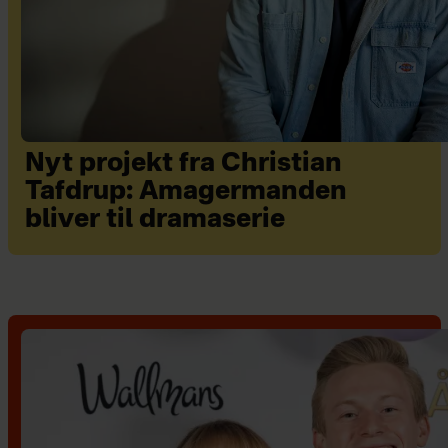
Nyt projekt fra Christian
Tafdrup: Amagermanden
bliver til dramaserie