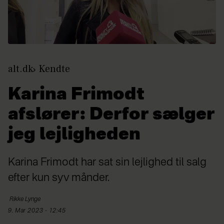
alt.dk
Kendte
Karina Frimodt
afslører: Derfor sælger
jeg lejligheden
Karina Frimodt har sat sin lejlighed til salg
efter kun syv månder.
Rikke
Lynge
9. Mar 2023 - 12:45