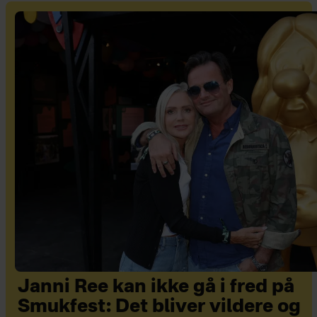
Janni Ree kan ikke gå i fred på
Smukfest: Det bliver vildere og