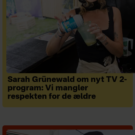
Sarah Grünewald om nyt TV 2-
program: Vi mangler
respekten for de ældre