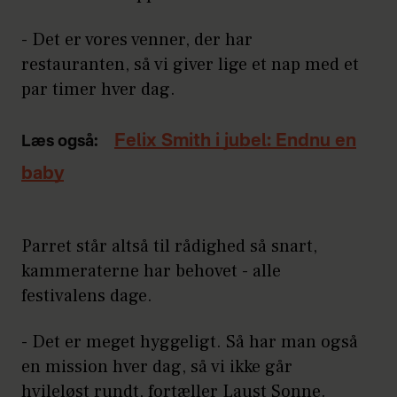
- Det er vores venner, der har
restauranten, så vi giver lige et nap med et
par timer hver dag.
Felix Smith i jubel: Endnu en
Læs også:
baby
Parret står altså til rådighed så snart,
kammeraterne har behovet - alle
festivalens dage.
- Det er meget hyggeligt. Så har man også
en mission hver dag, så vi ikke går
hvileløst rundt, fortæller Laust Sonne.