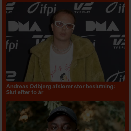
Andreas Odbjerg afslører stor beslutning:
Slut efter to år