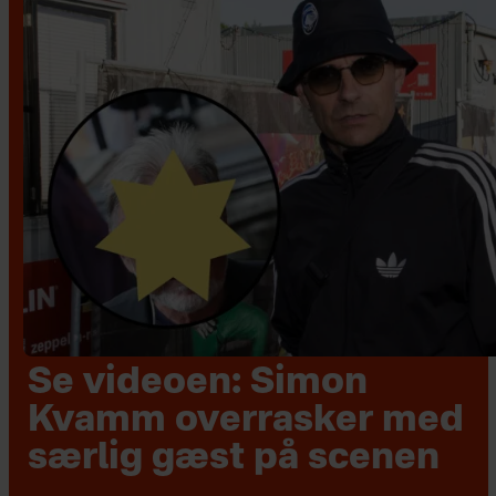
Se videoen: Simon
Kvamm overrasker med
særlig gæst på scenen