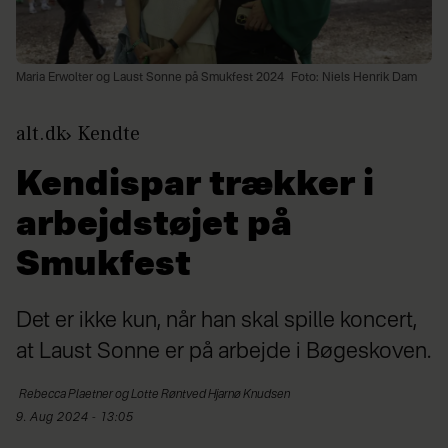
Maria Erwolter og Laust Sonne på Smukfest 2024
Foto: Niels Henrik Dam
alt.dk
Kendte
Kendispar trækker i
arbejdstøjet på
Smukfest
Det er ikke kun, når han skal spille koncert,
at Laust Sonne er på arbejde i Bøgeskoven.
Rebecca
Plaetner og Lotte Røntved Hjarnø Knudsen
9. Aug 2024 - 13:05