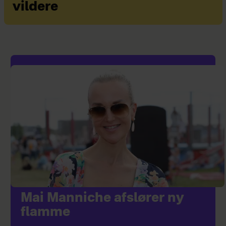
vildere
Mai Manniche afslører ny
flamme