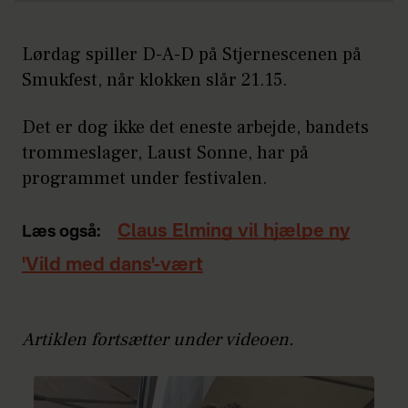
Lørdag spiller D-A-D på Stjernescenen på
Smukfest, når klokken slår 21.15.
Det er dog ikke det eneste arbejde, bandets
trommeslager, Laust Sonne, har på
programmet under festivalen.
Claus Elming vil hjælpe ny
Læs også:
'Vild med dans'-vært
Artiklen fortsætter under videoen.