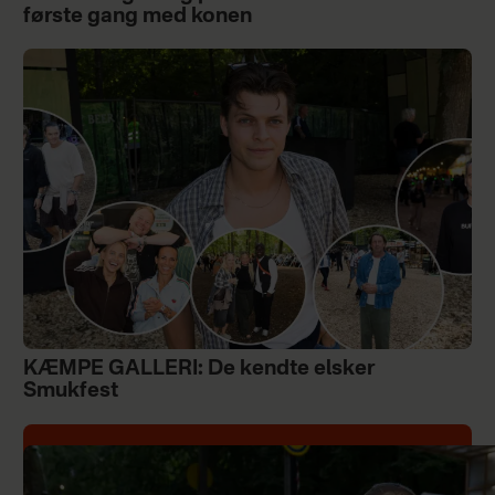
første gang med konen
KÆMPE GALLERI: De kendte elsker
Smukfest