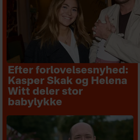
Efter forlovelsesnyhed:
Kasper Skak og Helena
Witt deler stor
babylykke