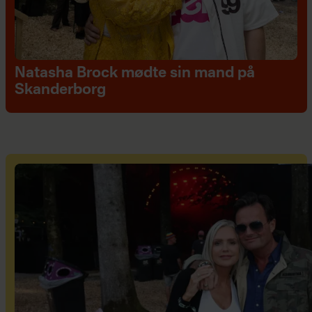
Natasha Brock mødte sin mand på
Skanderborg