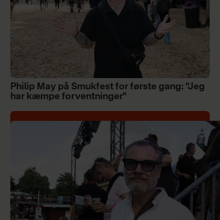
Philip May på Smukfest for første gang: "Jeg
har kæmpe forventninger"