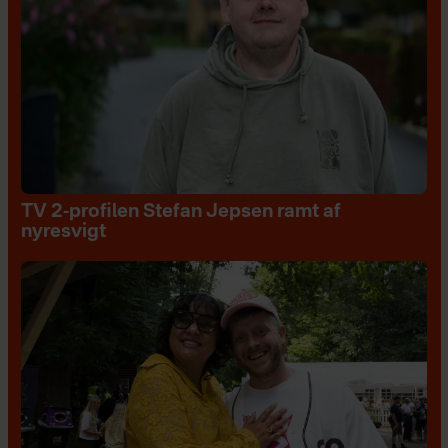
TV 2-profilen Stefan Jepsen ramt af
nyresvigt