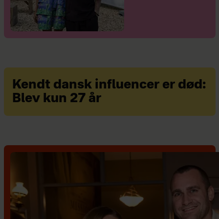
Kendt dansk influencer er død:
Blev kun 27 år