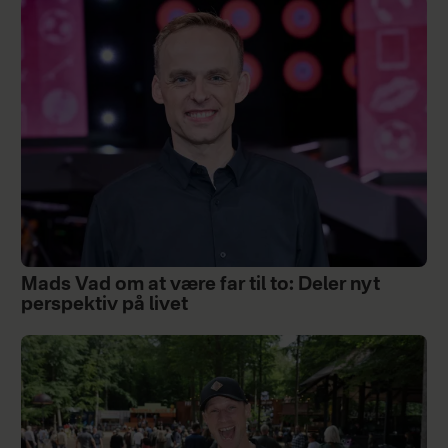
Mads Vad om at være far til to: Deler nyt
perspektiv på livet