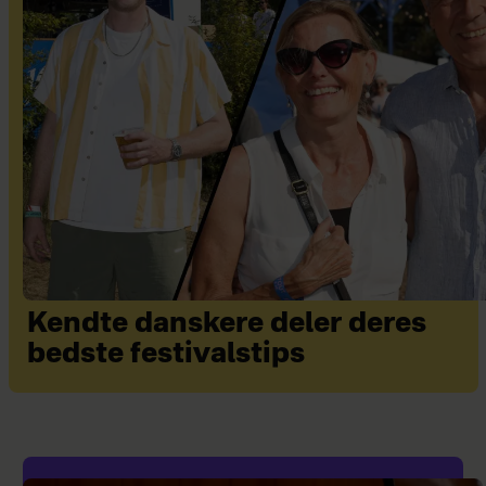
Kendte danskere deler deres
bedste festivalstips