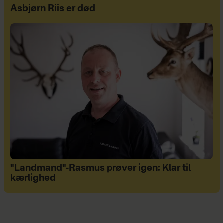
Asbjørn Riis er død
"Landmand"-Rasmus prøver igen: Klar til
kærlighed