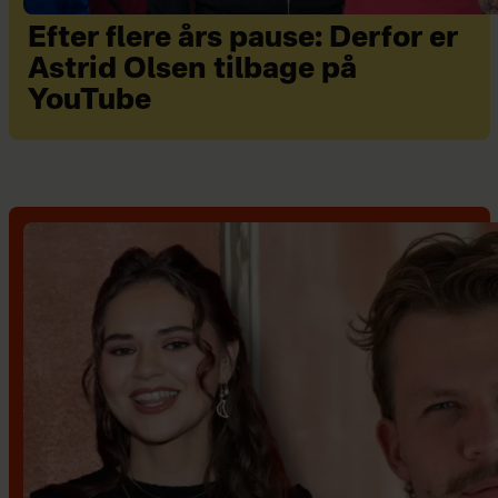
Efter flere års pause: Derfor er
Astrid Olsen tilbage på
YouTube