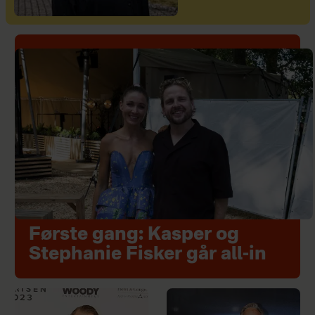
Første gang: Kasper og
Stephanie Fisker går all-in