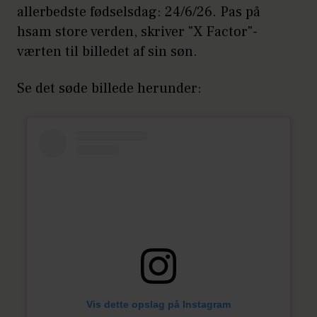
allerbedste fødselsdag: 24/6/26. Pas på
hsam store verden, skriver "X Factor"-
værten til billedet af sin søn.
Se det søde billede herunder:
Vis dette opslag på Instagram