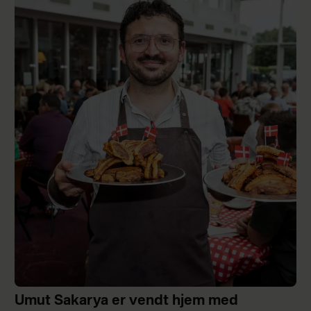
Umut Sakarya er vendt hjem med