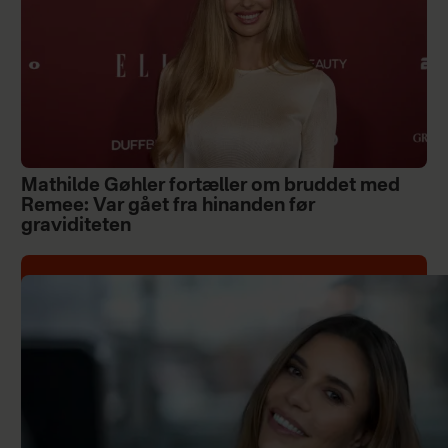
Mathilde Gøhler fortæller om bruddet med
Remee: Var gået fra hinanden før
graviditeten