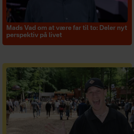
Mads Vad om at være far til to: Deler nyt
perspektiv på livet