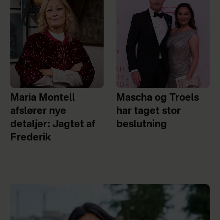
Maria Montell
Mascha og Troels
afslører nye
har taget stor
detaljer: Jagtet af
beslutning
Frederik