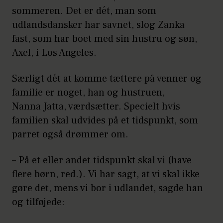
sommeren. Det er dét, man som
udlandsdansker har savnet, slog Zanka
fast, som har boet med sin hustru og søn,
Axel, i Los Angeles.
Særligt dét at komme tættere på venner og
familie er noget, han og hustruen,
Nanna Jatta, værdsætter. Specielt hvis
familien skal udvides på et tidspunkt, som
parret også drømmer om.
– På et eller andet tidspunkt skal vi (have
flere børn, red.). Vi har sagt, at vi skal ikke
gøre det, mens vi bor i udlandet, sagde han
og tilføjede: