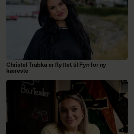
Christel Trubka er flyttet til Fyn for ny
kæreste