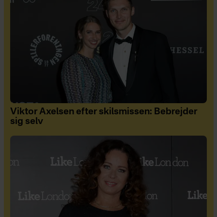
Viktor Axelsen efter skilsmissen: Bebrejder
sig selv