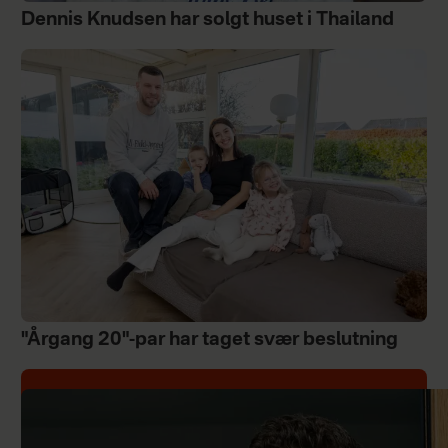
Dennis Knudsen har solgt huset i Thailand
"Årgang 20"-par har taget svær beslutning