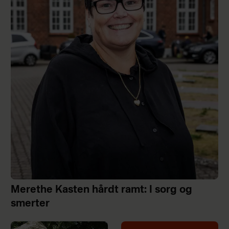
Merethe Kasten hårdt ramt: I sorg og
smerter