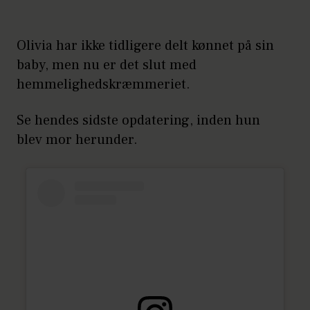
Olivia har ikke tidligere delt kønnet på sin
baby, men nu er det slut med
hemmelighedskræmmeriet.
Se hendes sidste opdatering, inden hun
blev mor herunder.