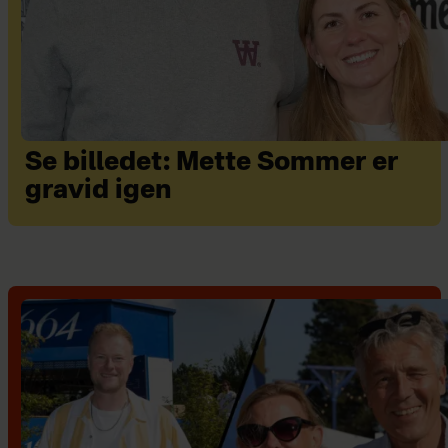
Se billedet: Mette Sommer er
gravid igen