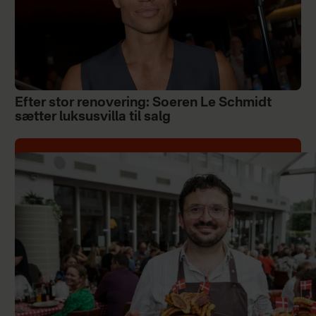
Efter stor renovering: Soeren Le Schmidt
sætter luksusvilla til salg