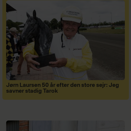
Jørn Laursen 50 år efter den store sejr: Jeg
savner stadig Tarok