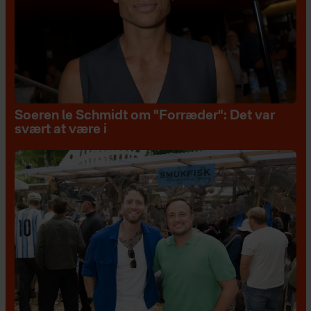
Soeren le Schmidt om "Forræder": Det var
svært at være i