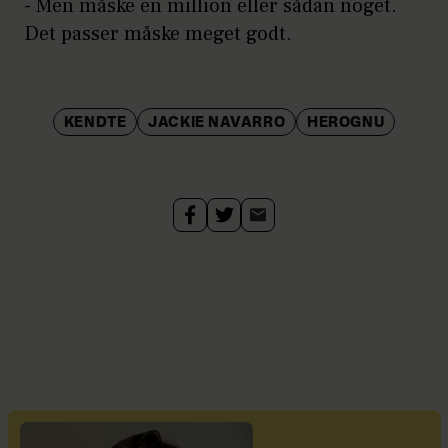
- Men måske en million eller sådan noget.
Det passer måske meget godt.
KENDTE
JACKIE NAVARRO
HEROGNU