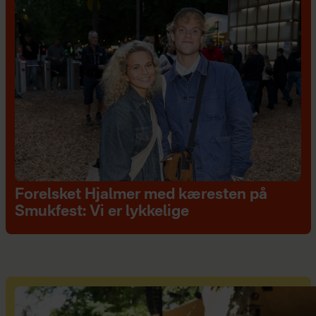
Forelsket Hjalmer med kæresten på
Smukfest: Vi er lykkelige