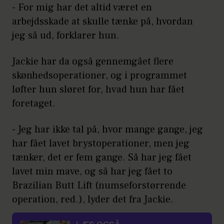
- For mig har det altid været en
arbejdsskade at skulle tænke på, hvordan
jeg så ud, forklarer hun.
Jackie har da også gennemgået flere
skønhedsoperationer, og i programmet
løfter hun sløret for, hvad hun har fået
foretaget.
- Jeg har ikke tal på, hvor mange gange, jeg
har fået lavet brystoperationer, men jeg
tænker, det er fem gange. Så har jeg fået
lavet min mave, og så har jeg fået to
Brazilian Butt Lift (numseforstørrende
operation, red.), lyder det fra Jackie.