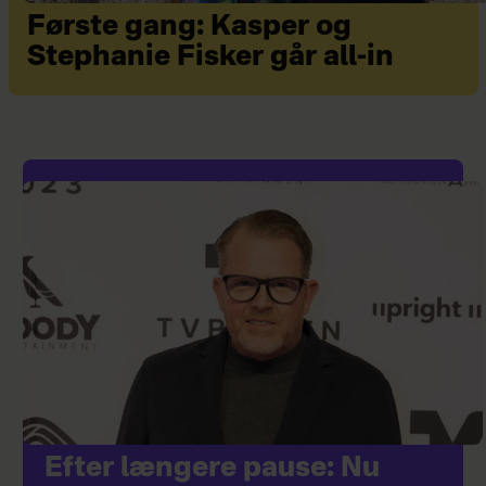
Første gang: Kasper og
Stephanie Fisker går all-in
Efter længere pause: Nu