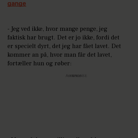
gange
- Jeg ved ikke, hvor mange penge, jeg
faktisk har brugt. Det er jo ikke, fordi det
er specielt dyrt, det jeg har fået lavet. Det
kommer an på, hvor man får det lavet,
fortæller hun og røber:
Annonce