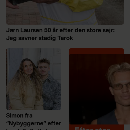
Jørn Laursen 50 år efter den store sejr:
Jeg savner stadig Tarok
Simon fra
“Nybyggerne” efter