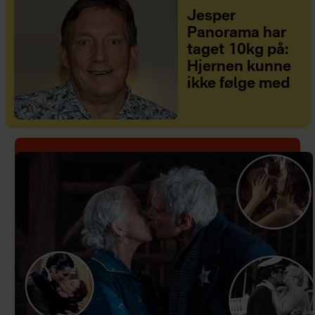
Jesper
Panorama har
taget 10kg på:
Hjernen kunne
ikke følge med