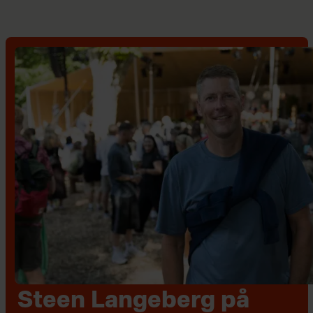
Steen Langeberg på