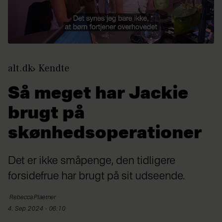
alt.dk
Kendte
Så meget har Jackie
brugt på
skønhedsoperationer
Det er ikke småpenge, den tidligere
forsidefrue har brugt på sit udseende.
Rebecca
Plaetner
4. Sep 2024 - 06:10