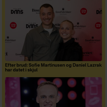
Efter brud: Sofie Martinusen og Daniel Lazrak
har datet i skjul