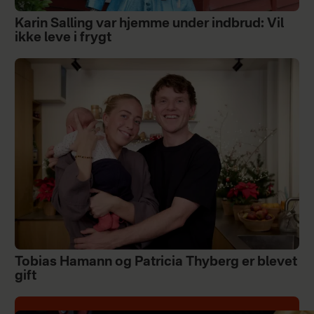
Karin Salling var hjemme under indbrud: Vil
ikke leve i frygt
Tobias Hamann og Patricia Thyberg er blevet
gift