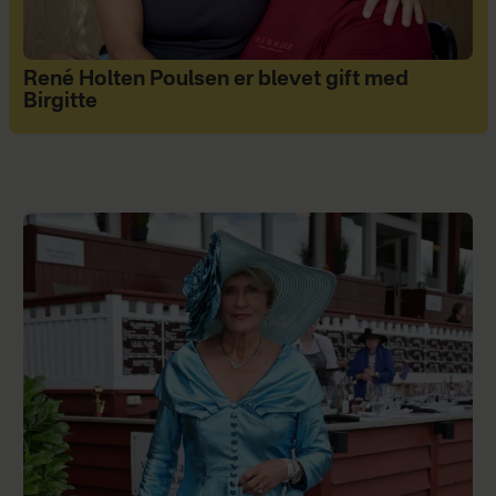
René Holten Poulsen er blevet gift med
Birgitte