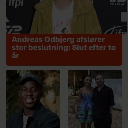
Andreas Odbjerg afslører
stor beslutning: Slut efter to
år