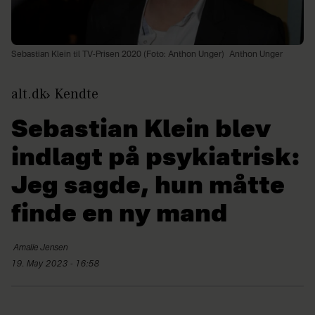
Sebastian Klein til TV-Prisen 2020 (Foto: Anthon Unger)
Anthon Unger
alt.dk
Kendte
Sebastian Klein blev
indlagt på psykiatrisk:
Jeg sagde, hun måtte
finde en ny mand
Amalie
Jensen
19. May 2023 - 16:58