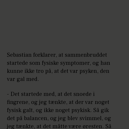
Sebastian forklarer, at sammenbruddet
startede som fysiske symptomer, og han
kunne ikke tro på, at det var psyken, den
var gal med.
- Det startede med, at det snoede i
fingrene, og jeg tænkte, at der var noget
fysisk galt, og ikke noget psykisk. Så gik
det på balancen, og jeg blev svimmel, og
jeg tænkte, at det måtte være øresten. Så