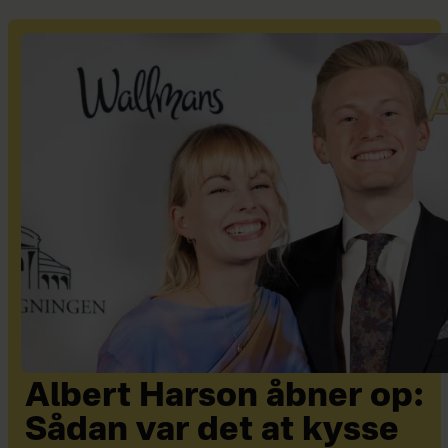
Albert Harson åbner op:
Sådan var det at kysse