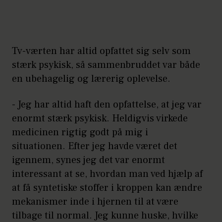
Tv-værten har altid opfattet sig selv som
stærk psykisk, så sammenbruddet var både
en ubehagelig og lærerig oplevelse.
- Jeg har altid haft den opfattelse, at jeg var
enormt stærk psykisk. Heldigvis virkede
medicinen rigtig godt på mig i
situationen. Efter jeg havde været det
igennem, synes jeg det var enormt
interessant at se, hvordan man ved hjælp af
at få syntetiske stoffer i kroppen kan ændre
mekanismer inde i hjernen til at være
tilbage til normal. Jeg kunne huske, hvilke