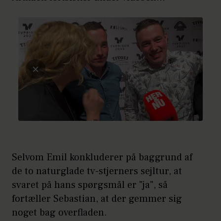
Selvom Emil konkluderer på baggrund af
de to naturglade tv-stjerners sejltur, at
svaret på hans spørgsmål er "ja", så
fortæller Sebastian, at der gemmer sig
noget bag overfladen.