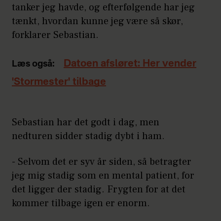
tanker jeg havde, og efterfølgende har jeg
tænkt, hvordan kunne jeg være så skør,
forklarer Sebastian.
Datoen afsløret: Her vender
Læs også:
'Stormester' tilbage
Sebastian har det godt i dag, men
nedturen sidder stadig dybt i ham.
- Selvom det er syv år siden, så betragter
jeg mig stadig som en mental patient, for
det ligger der stadig. Frygten for at det
kommer tilbage igen er enorm.