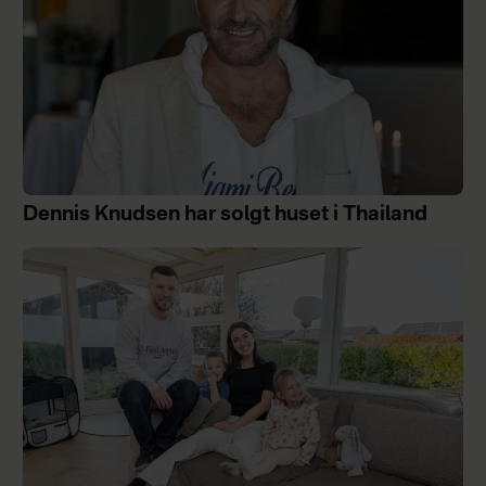
Dennis Knudsen har solgt huset i Thailand