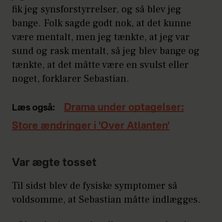
fik jeg synsforstyrrelser, og så blev jeg
bange. Folk sagde godt nok, at det kunne
være mentalt, men jeg tænkte, at jeg var
sund og rask mentalt, så jeg blev bange og
tænkte, at det måtte være en svulst eller
noget, forklarer Sebastian.
Drama under optagelser:
Læs også:
Store ændringer i 'Over Atlanten'
Var ægte tosset
Til sidst blev de fysiske symptomer så
voldsomme, at Sebastian måtte indlægges.