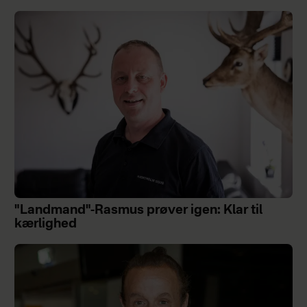
"Landmand"-Rasmus prøver igen: Klar til
kærlighed