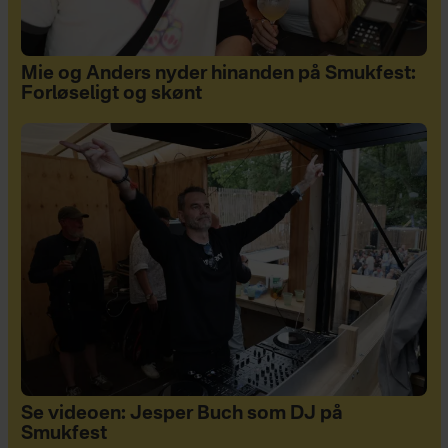
Mie og Anders nyder hinanden på Smukfest:
Forløseligt og skønt
Se videoen: Jesper Buch som DJ på
Smukfest