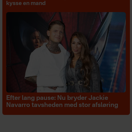
kysse en mand
Efter lang pause: Nu bryder Jackie
Navarro tavsheden med stor afsløring