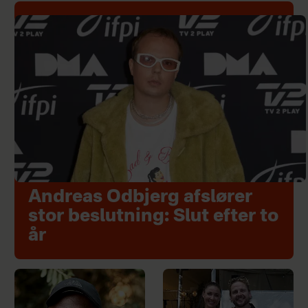
Andreas Odbjerg afslører
stor beslutning: Slut efter to
år