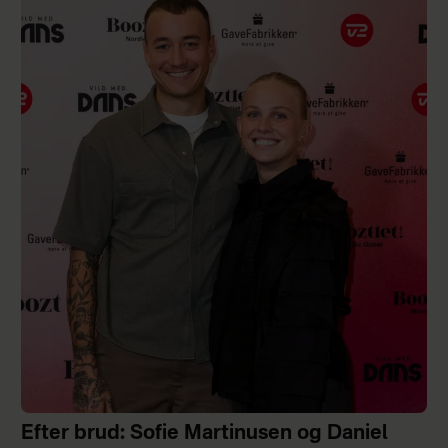
Efter brud: Sofie Martinusen og Daniel