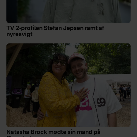
TV 2-profilen Stefan Jepsen ramt af
nyresvigt
Natasha Brock mødte sin mand på