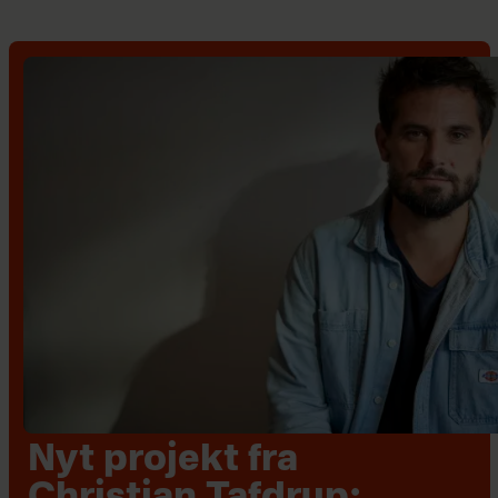
Nyt projekt fra