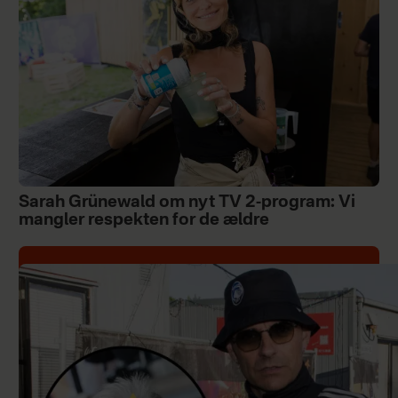
Sarah Grünewald om nyt TV 2-program: Vi
mangler respekten for de ældre