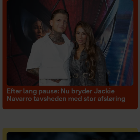
Efter lang pause: Nu bryder Jackie
Navarro tavsheden med stor afsløring