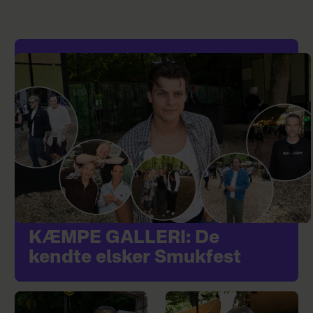
KÆMPE GALLERI: De
kendte elsker Smukfest