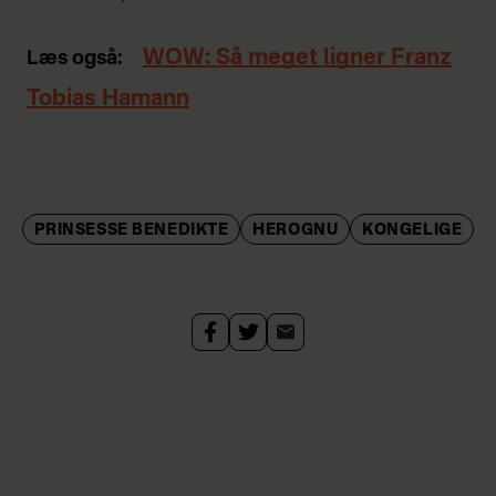
WOW: Så meget ligner Franz
Læs også:
Tobias Hamann
PRINSESSE BENEDIKTE
HEROGNU
KONGELIGE