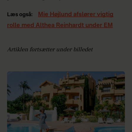
Mie Højlund afslører vigtig
Læs også:
rolle med Althea Reinhardt under EM
Artiklen fortsætter under billedet