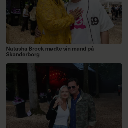
Natasha Brock mødte sin mand på
Skanderborg