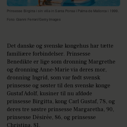
Prinsesse Birgitta i sin villa in Santa Ponsa i Palma de Mallorca i 1999.
Foto: Gianni Ferrari/Getty Images
Det danske og svenske kongehus har tætte
familiære forbindelser. Prinsesse
Benedikte er lige som dronning Margrethe
og dronning Anne-Marie via deres mor,
dronning Ingrid, som var født svensk
prinsesse og søster til den svenske konge
Gustaf Adolf, kusiner til nu afdøde
prinsesse Birgitta, kong Carl Gustaf, 78, og
deres tre søstre prinsesse Margaretha, 90,
prinsesse Désirée, 86, og prinsesse
Christina, 81.