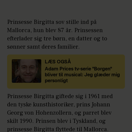
Prinsesse Birgitta sov stille ind på
Mallorca, hun blev 87 år. Prinsessen
efterlader sig tre børn, en datter og to
sønner samt deres familier.
LÆS OGSÅ
Adam Prices tv-serie "Borgen"
bliver til musical: Jeg glæder mig
personligt
Prinsesse Birgitta giftede sig i 1961 med
den tyske kunsthistoriker, prins Johann
Georg von Hohenzollern, og parret blev
skilt 1990. Prinsen blev i Tyskland, og
prinsesse Birgitta flyttede til Mallorca.