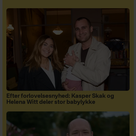
Efter forlovelsesnyhed: Kasper Skak og
Helena Witt deler stor babylykke