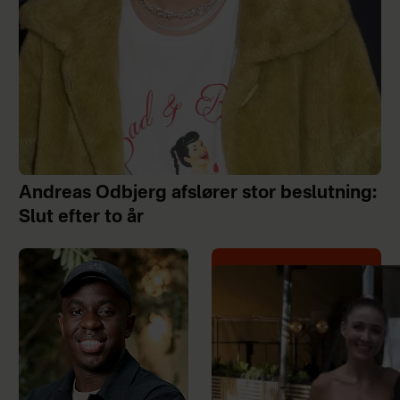
Andreas Odbjerg afslører stor beslutning:
Slut efter to år