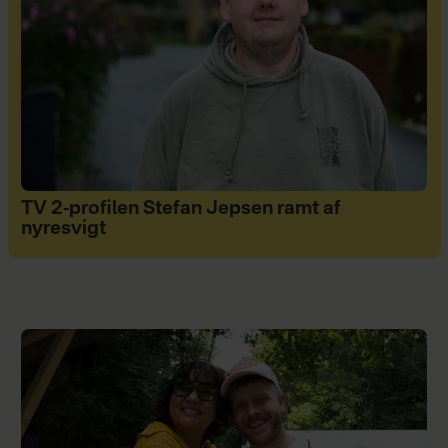
TV 2-profilen Stefan Jepsen ramt af
nyresvigt