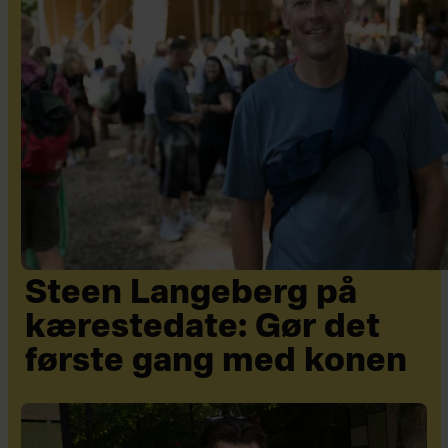
Steen Langeberg på
kærestedate: Gør det
første gang med konen