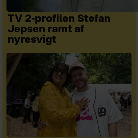
TV 2-profilen Stefan
Jepsen ramt af
nyresvigt