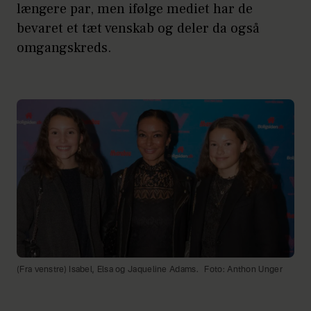
længere par, men ifølge mediet har de
bevaret et tæt venskab og deler da også
omgangskreds.
(Fra venstre) Isabel, Elsa og Jaqueline Adams.
Foto: Anthon Unger