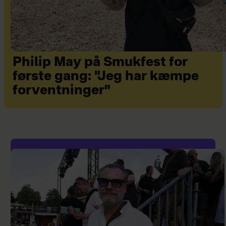
Philip May på Smukfest for
første gang: "Jeg har kæmpe
forventninger"