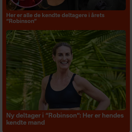
Her er alle de kendte deltagere i årets
“Robinson”
Ny deltager i “Robinson”: Her er hendes
kendte mand