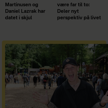
Martinusen og
være far til to:
Daniel Lazrak har
Deler nyt
datet i skjul
perspektiv på livet