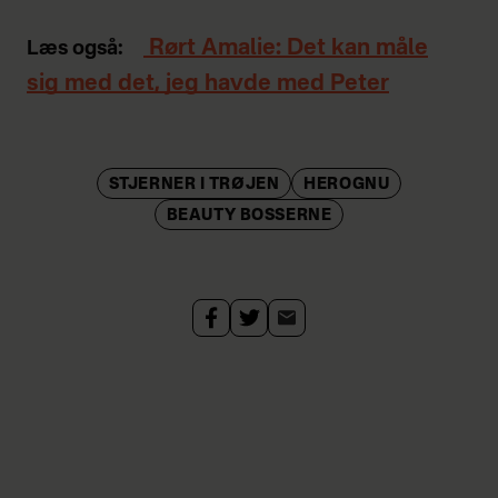
Rørt Amalie: Det kan måle
Læs også:
sig med det, jeg havde med Peter
STJERNER I TRØJEN
HEROGNU
BEAUTY BOSSERNE