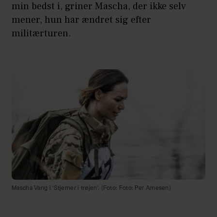
min bedst i, griner Mascha, der ikke selv
mener, hun har ændret sig efter
militærturen.
Mascha Vang i 'Stjerner i trøjen'. (Foto: Foto: Per Arnesen)