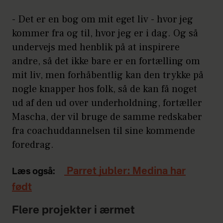
- Det er en bog om mit eget liv - hvor jeg
kommer fra og til, hvor jeg er i dag. Og så
undervejs med henblik på at inspirere
andre, så det ikke bare er en fortælling om
mit liv, men forhåbentlig kan den trykke på
nogle knapper hos folk, så de kan få noget
ud af den ud over underholdning, fortæller
Mascha, der vil bruge de samme redskaber
fra coachuddannelsen til sine kommende
foredrag.
Parret jubler: Medina har
Læs også:
født
Flere projekter i ærmet