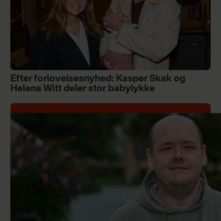
Efter forlovelsesnyhed: Kasper Skak og
Helena Witt deler stor babylykke