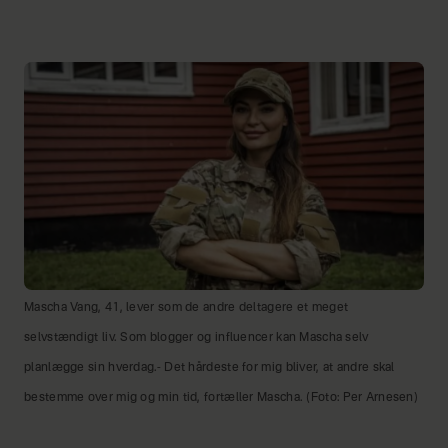
Mascha Vang, 41, lever som de andre deltagere et meget
selvstændigt liv. Som blogger og influencer kan Mascha selv
planlægge sin hverdag.- Det hårdeste for mig bliver, at andre skal
bestemme over mig og min tid, fortæller Mascha. (Foto: Per Arnesen)