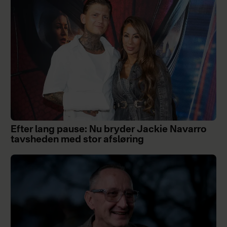
Efter lang pause: Nu bryder Jackie Navarro
tavsheden med stor afsløring