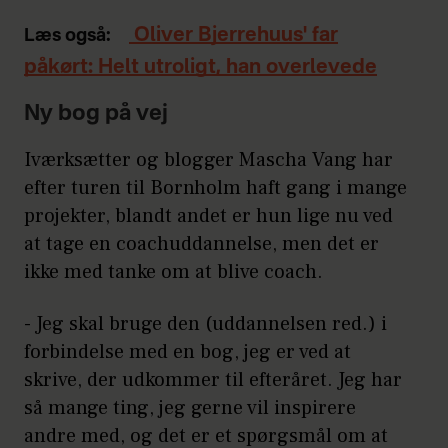
Oliver Bjerrehuus' far
Læs også:
påkørt: Helt utroligt, han overlevede
Ny bog på vej
Iværksætter og blogger Mascha Vang har
efter turen til Bornholm haft gang i mange
projekter, blandt andet er hun lige nu ved
at tage en coachuddannelse, men det er
ikke med tanke om at blive coach.
- Jeg skal bruge den (uddannelsen red.) i
forbindelse med en bog, jeg er ved at
skrive, der udkommer til efteråret. Jeg har
så mange ting, jeg gerne vil inspirere
andre med, og det er et spørgsmål om at