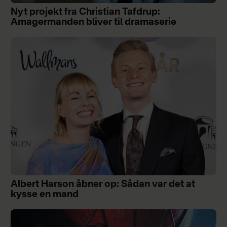
Nyt projekt fra Christian Tafdrup:
Amagermanden bliver til dramaserie
Albert Harson åbner op: Sådan var det at
kysse en mand